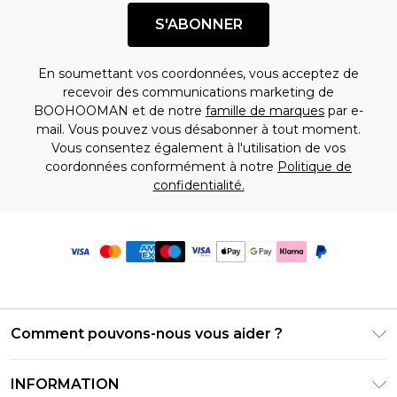
S'ABONNER
En soumettant vos coordonnées, vous acceptez de
recevoir des communications marketing de
BOOHOOMAN et de notre
famille de marques
par e-
mail. Vous pouvez vous désabonner à tout moment.
Vous consentez également à l'utilisation de vos
coordonnées conformément à notre
Politique de
confidentialité.
Comment pouvons-nous vous aider ?
Foire Aux Questions
INFORMATION