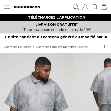
TÉLÉCHARGEZ L’APPLICATION
LIVRAISON GRATUITE*
*Pour toute commande de plus de 10€
Ce site contient du contenu généré ou modifié par IA.
Chemises De Soirée
/
Chemises Habillées Manches Courtes