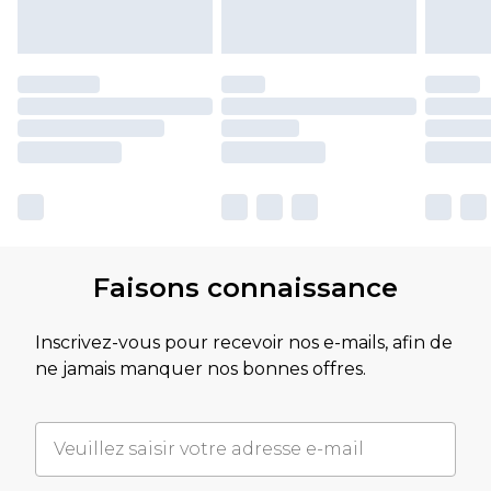
Faisons connaissance
Inscrivez-vous pour recevoir nos e-mails, afin de
ne jamais manquer nos bonnes offres.