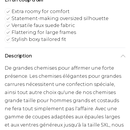
Extra roomy for comfort
Statement-making oversized silhouette
Versatile faux suede fabric
Flattering for large frames
Stylish boxy tailored fit
Description
De grandes chemises pour affirmer une forte
présence. Les chemises élégantes pour grandes
carrures nécessitent une confection spéciale,
ainsi tout autre choix qu'une de nos chemises
grande taille pour hommes grands et costauds
ne fera tout simplement pas l'affaire. Avec une
gamme de coupes adaptées aux épaules larges
et aux ventres généreux jusqu'à la taille 5XL, nous