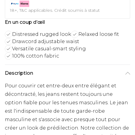
18+, T&C applicables. Crédit soumis à statut
En un coup d’œil
Distressed rugged look
Relaxed loose fit
Drawcord adjustable waist
Versatile casual-smart styling
100% cotton fabric
Description
Pour couvrir cet entre-deux entre élégant et
décontracté, les jeans restent toujours une
option fiable pour les tenues masculines. Le jean
est l'indispensable de toute garde-robe
masculine et s'associe avec presque tout pour
créer un look de prédilection. Notre collection de