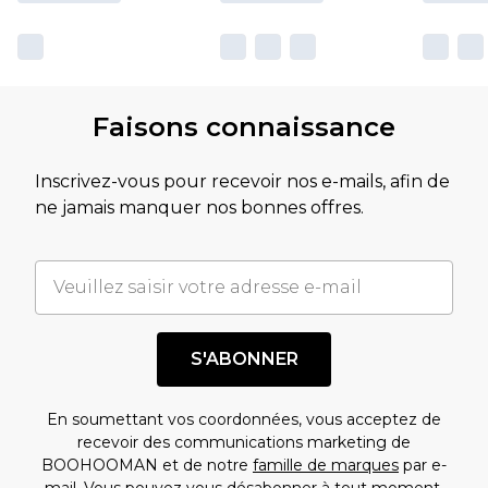
Faisons connaissance
Inscrivez-vous pour recevoir nos e-mails, afin de
ne jamais manquer nos bonnes offres.
S'ABONNER
En soumettant vos coordonnées, vous acceptez de
recevoir des communications marketing de
BOOHOOMAN et de notre
famille de marques
par e-
mail. Vous pouvez vous désabonner à tout moment.