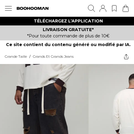
TÉLÉCHARGEZ L’APPLICATION
LIVRAISON GRATUITE*
*Pour toute commande de plus de 10€
Ce site contient du contenu généré ou modifié par IA.
Grande Taille
/
Grands Et Grands Jeans