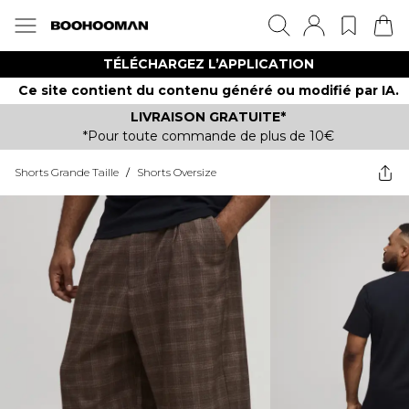
TÉLÉCHARGEZ L’APPLICATION
Ce site contient du contenu généré ou modifié par IA.
LIVRAISON GRATUITE*
*Pour toute commande de plus de 10€
Shorts Grande Taille
/
Shorts Oversize