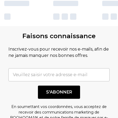
Faisons connaissance
Inscrivez-vous pour recevoir nos e-mails, afin de
ne jamais manquer nos bonnes offres.
S'ABONNER
En soumettant vos coordonnées, vous acceptez de
recevoir des communications marketing de
BOOHOOMAN et de notre
famille de marques
par e-