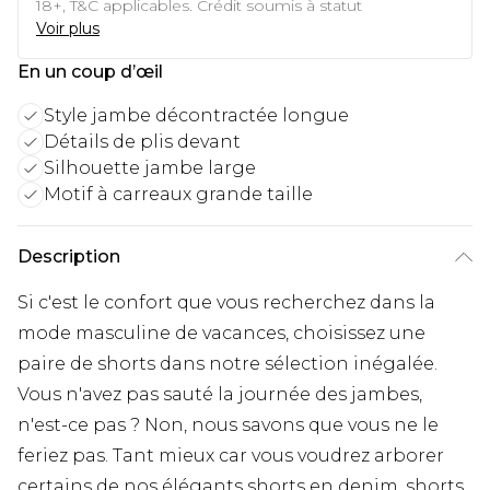
18+, T&C applicables. Crédit soumis à statut
Voir plus
En un coup d’œil
Style jambe décontractée longue
Détails de plis devant
Silhouette jambe large
Motif à carreaux grande taille
Description
Si c'est le confort que vous recherchez dans la
mode masculine de vacances, choisissez une
paire de shorts dans notre sélection inégalée.
Vous n'avez pas sauté la journée des jambes,
n'est-ce pas ? Non, nous savons que vous ne le
feriez pas. Tant mieux car vous voudrez arborer
certains de nos élégants shorts en denim, shorts