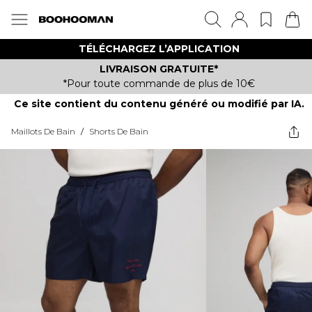
TÉLÉCHARGEZ L’APPLICATION
LIVRAISON GRATUITE*
*Pour toute commande de plus de 10€
Ce site contient du contenu généré ou modifié par IA.
Maillots De Bain
/
Shorts De Bain