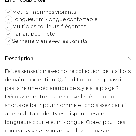
Motifs imprimés vibrants
Longueur mi-longue confortable
Multiples couleurs élégantes
Parfait pour l'été
Se marie bien avec les t-shirts
Description
Faites sensation avec notre collection de maillots
de bain d'exception. Qui a dit qu'on ne pouvait
pas faire une déclaration de style à la plage ?
Découvrez notre toute nouvelle sélection de
shorts de bain pour homme et choisissez parmi
une multitude de styles, disponibles en
longueurs courte et mi-longue. Optez pour des
couleurs vives si vous ne voulez pas passer