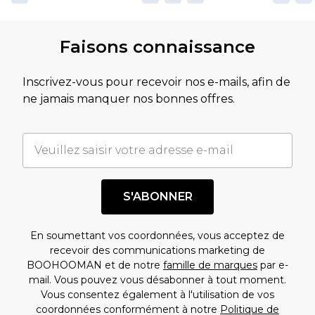
Faisons connaissance
Inscrivez-vous pour recevoir nos e-mails, afin de
ne jamais manquer nos bonnes offres.
S'ABONNER
En soumettant vos coordonnées, vous acceptez de
recevoir des communications marketing de
BOOHOOMAN et de notre
famille de marques
par e-
mail. Vous pouvez vous désabonner à tout moment.
Vous consentez également à l'utilisation de vos
coordonnées conformément à notre
Politique de