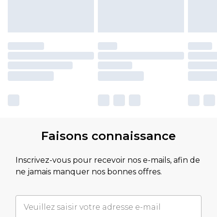
Faisons connaissance
Inscrivez-vous pour recevoir nos e-mails, afin de
ne jamais manquer nos bonnes offres.