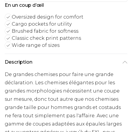
En un coup d’œil
Oversized design for comfort
Cargo pockets for utility
Brushed fabric for softness
Classic check print patterns
Wide range of sizes
Description
De grandes chemises pour faire une grande
déclaration. Les chemises élégantes pour les
grandes morphologies nécessitent une coupe
sur mesure, donc tout autre que nos chemises
grande taille pour hommes grands et costauds
ne fera tout simplement pas l'affaire. Avec une
gamme de coupes adaptées aux épaules larges