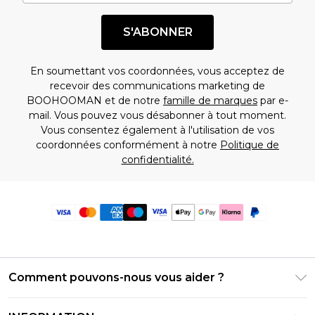
S'ABONNER
En soumettant vos coordonnées, vous acceptez de
recevoir des communications marketing de
BOOHOOMAN et de notre
famille de marques
par e-
mail. Vous pouvez vous désabonner à tout moment.
Vous consentez également à l'utilisation de vos
coordonnées conformément à notre
Politique de
confidentialité.
Comment pouvons-nous vous aider ?
Foire Aux Questions