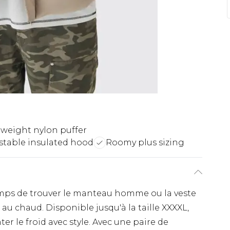
weight nylon puffer
stable insulated hood
Roomy plus sizing
temps de trouver le manteau homme ou la veste
 au chaud. Disponible jusqu'à la taille XXXXL,
ter le froid avec style. Avec une paire de