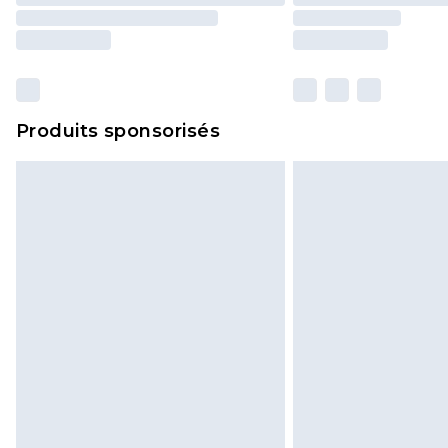
Produits sponsorisés