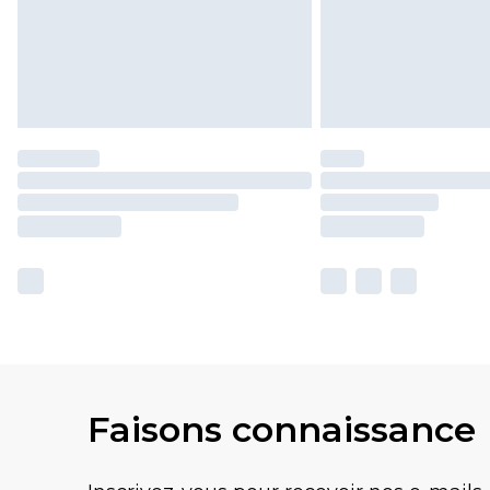
Faisons connaissance