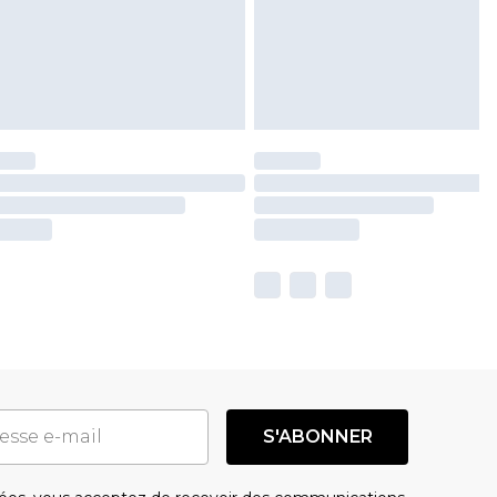
S'ABONNER