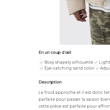
En un coup d’œil
Boxy shapely silhouette
Light
Eye-catching sand color
Adju
Description
Le froid approche et il est donc 
parfaite pour passer la saison bien
cette pièce est parfaite pour affron