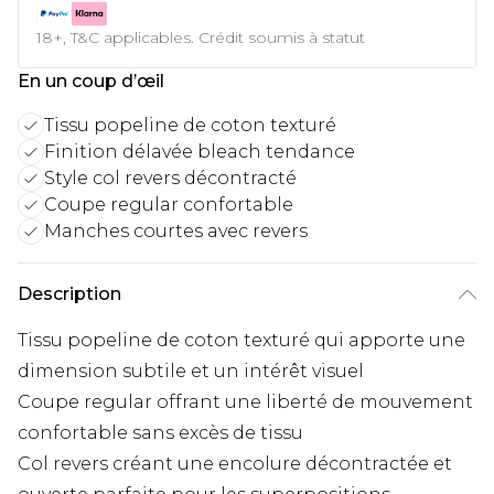
18+, T&C applicables. Crédit soumis à statut
En un coup d’œil
Tissu popeline de coton texturé
Finition délavée bleach tendance
Style col revers décontracté
Coupe regular confortable
Manches courtes avec revers
Description
Tissu popeline de coton texturé qui apporte une
dimension subtile et un intérêt visuel
Coupe regular offrant une liberté de mouvement
confortable sans excès de tissu
Col revers créant une encolure décontractée et