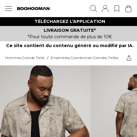
TÉLÉCHARGEZ L’APPLICATION
LIVRAISON GRATUITE*
*Pour toute commande de plus de 10€
Ce site contient du contenu généré ou modifié par IA.
Hommes Grande Taille
/
Ensembles Coordonnés Grandes Tailles