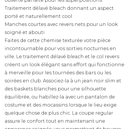
ouverte parfaite pour les superpositions
Traitement délavé bleach donnant un aspect
porté et naturellement cool
Manches courtes avec revers nets pour un look
soigné et abouti
Faites de cette chemise texturée votre pièce
incontournable pour vos sorties nocturnes en
ville. Le traitement délavé bleach et le col revers
créent un look élégant sans effort qui fonctionne
à merveille pour les tournées des bars ou les
soirées en club. Associez-la à un jean noir slim et
des baskets blanches pour une silhouette
équilibrée, ou habillez-la avec un pantalon de
costume et des mocassins lorsque le lieu exige
quelque chose de plus chic. La coupe regular
assure le confort tout en maintenant une