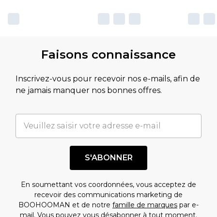
Faisons connaissance
Inscrivez-vous pour recevoir nos e-mails, afin de
ne jamais manquer nos bonnes offres.
S'ABONNER
En soumettant vos coordonnées, vous acceptez de
recevoir des communications marketing de
BOOHOOMAN et de notre
famille de marques
par e-
mail. Vous pouvez vous désabonner à tout moment.