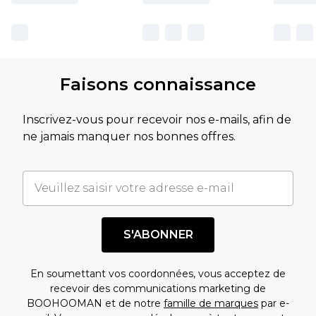
Faisons connaissance
Inscrivez-vous pour recevoir nos e-mails, afin de
ne jamais manquer nos bonnes offres.
S'ABONNER
En soumettant vos coordonnées, vous acceptez de
recevoir des communications marketing de
BOOHOOMAN et de notre
famille de marques
par e-