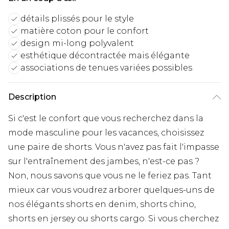
détails plissés pour le style
matière coton pour le confort
design mi-long polyvalent
esthétique décontractée mais élégante
associations de tenues variées possibles
Description
Si c'est le confort que vous recherchez dans la
mode masculine pour les vacances, choisissez
une paire de shorts. Vous n'avez pas fait l'impasse
sur l'entraînement des jambes, n'est-ce pas ?
Non, nous savons que vous ne le feriez pas. Tant
mieux car vous voudrez arborer quelques-uns de
nos élégants shorts en denim, shorts chino,
shorts en jersey ou shorts cargo. Si vous cherchez