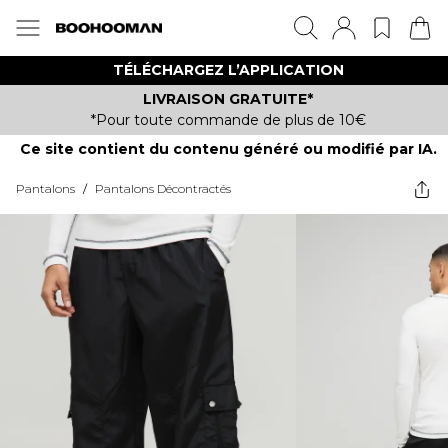
TÉLÉCHARGEZ L’APPLICATION
LIVRAISON GRATUITE*
*Pour toute commande de plus de 10€
Ce site contient du contenu généré ou modifié par IA.
Pantalons
/
Pantalons Décontractés