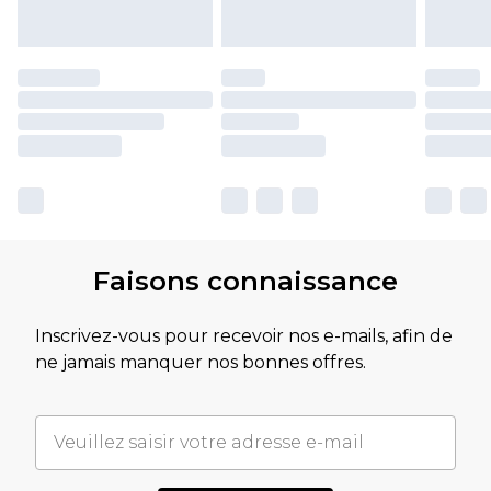
Faisons connaissance
Inscrivez-vous pour recevoir nos e-mails, afin de
ne jamais manquer nos bonnes offres.