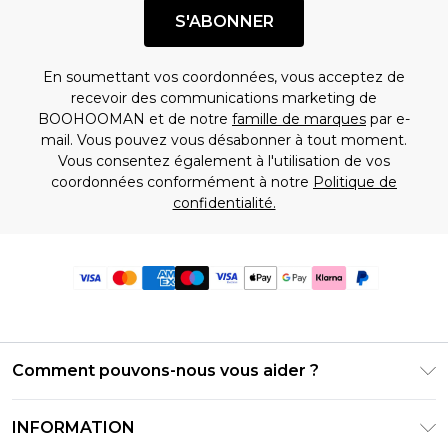
S'ABONNER
En soumettant vos coordonnées, vous acceptez de
recevoir des communications marketing de
BOOHOOMAN et de notre
famille de marques
par e-
mail. Vous pouvez vous désabonner à tout moment.
Vous consentez également à l'utilisation de vos
coordonnées conformément à notre
Politique de
confidentialité.
Comment pouvons-nous vous aider ?
Foire Aux Questions
INFORMATION
Contactez-nous