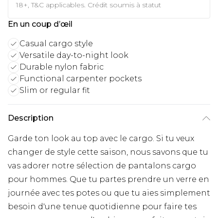
18+, T&C applicables. Crédit soumis à statut
En un coup d’œil
Casual cargo style
Versatile day-to-night look
Durable nylon fabric
Functional carpenter pockets
Slim or regular fit
Description
Garde ton look au top avec le cargo. Si tu veux
changer de style cette saison, nous savons que tu
vas adorer notre sélection de pantalons cargo
pour hommes. Que tu partes prendre un verre en
journée avec tes potes ou que tu aies simplement
besoin d'une tenue quotidienne pour faire tes