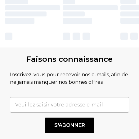
Faisons connaissance
Inscrivez-vous pour recevoir nos e-mails, afin de
ne jamais manquer nos bonnes offres.
S'ABONNER