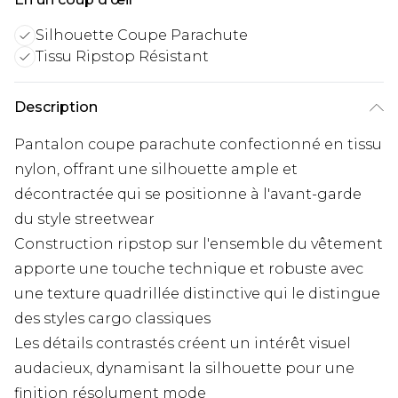
Silhouette Coupe Parachute
Tissu Ripstop Résistant
Description
Pantalon coupe parachute confectionné en tissu
nylon, offrant une silhouette ample et
décontractée qui se positionne à l'avant-garde
du style streetwear
Construction ripstop sur l'ensemble du vêtement
apporte une touche technique et robuste avec
une texture quadrillée distinctive qui le distingue
des styles cargo classiques
Les détails contrastés créent un intérêt visuel
audacieux, dynamisant la silhouette pour une
finition résolument mode