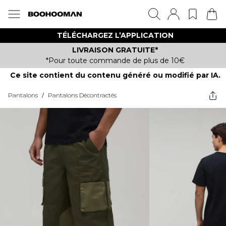
TÉLÉCHARGEZ L’APPLICATION
LIVRAISON GRATUITE*
*Pour toute commande de plus de 10€
Ce site contient du contenu généré ou modifié par IA.
Pantalons
/
Pantalons Décontractés