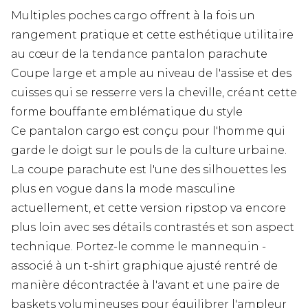
Multiples poches cargo offrent à la fois un
rangement pratique et cette esthétique utilitaire
au cœur de la tendance pantalon parachute
Coupe large et ample au niveau de l'assise et des
cuisses qui se resserre vers la cheville, créant cette
forme bouffante emblématique du style
Ce pantalon cargo est conçu pour l'homme qui
garde le doigt sur le pouls de la culture urbaine.
La coupe parachute est l'une des silhouettes les
plus en vogue dans la mode masculine
actuellement, et cette version ripstop va encore
plus loin avec ses détails contrastés et son aspect
technique. Portez-le comme le mannequin -
associé à un t-shirt graphique ajusté rentré de
manière décontractée à l'avant et une paire de
baskets volumineuses pour équilibrer l'ampleur