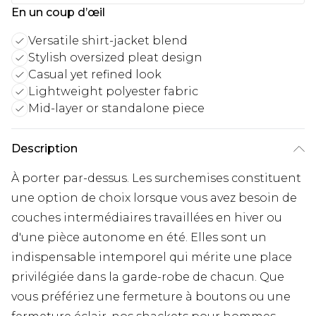
En un coup d’œil
Versatile shirt-jacket blend
Stylish oversized pleat design
Casual yet refined look
Lightweight polyester fabric
Mid-layer or standalone piece
Description
À porter par-dessus. Les surchemises constituent
une option de choix lorsque vous avez besoin de
couches intermédiaires travaillées en hiver ou
d'une pièce autonome en été. Elles sont un
indispensable intemporel qui mérite une place
privilégiée dans la garde-robe de chacun. Que
vous préfériez une fermeture à boutons ou une