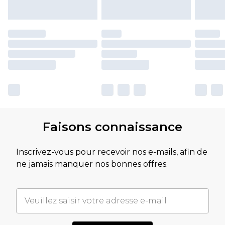
Faisons connaissance
Inscrivez-vous pour recevoir nos e-mails, afin de
ne jamais manquer nos bonnes offres.