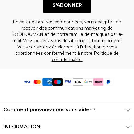
S'ABONNER
En soumettant vos coordonnées, vous acceptez de
recevoir des communications marketing de
BOOHOOMAN et de notre
famille de marques
par e-
mail. Vous pouvez vous désabonner à tout moment.
Vous consentez également à l'utilisation de vos
coordonnées conformément à notre
Politique de
confidentialité.
Comment pouvons-nous vous aider ?
Foire Aux Questions
INFORMATION
Contactez-nous