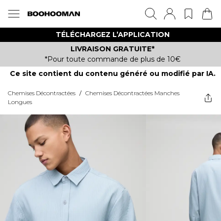
TÉLÉCHARGEZ L’APPLICATION
LIVRAISON GRATUITE*
*Pour toute commande de plus de 10€
Ce site contient du contenu généré ou modifié par IA.
Chemises Décontractées
/
Chemises Décontractées Manches
Longues