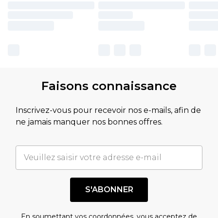
Faisons connaissance
Inscrivez-vous pour recevoir nos e-mails, afin de
ne jamais manquer nos bonnes offres.
S'ABONNER
En soumettant vos coordonnées, vous acceptez de