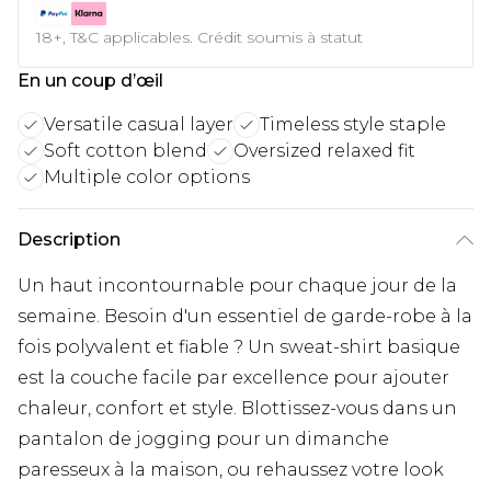
18+, T&C applicables. Crédit soumis à statut
En un coup d’œil
Versatile casual layer
Timeless style staple
Soft cotton blend
Oversized relaxed fit
Multiple color options
Description
Un haut incontournable pour chaque jour de la
semaine. Besoin d'un essentiel de garde-robe à la
fois polyvalent et fiable ? Un sweat-shirt basique
est la couche facile par excellence pour ajouter
chaleur, confort et style. Blottissez-vous dans un
pantalon de jogging pour un dimanche
paresseux à la maison, ou rehaussez votre look