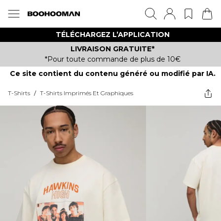
TÉLÉCHARGEZ L’APPLICATION
LIVRAISON GRATUITE*
*Pour toute commande de plus de 10€
Ce site contient du contenu généré ou modifié par IA.
T-Shirts
/
T-Shirts Imprimés Et Graphiques