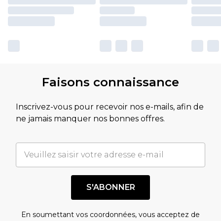
Faisons connaissance
Inscrivez-vous pour recevoir nos e-mails, afin de
ne jamais manquer nos bonnes offres.
S'ABONNER
En soumettant vos coordonnées, vous acceptez de