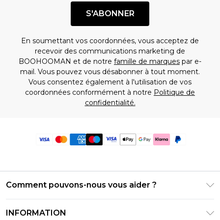
S'ABONNER
En soumettant vos coordonnées, vous acceptez de
recevoir des communications marketing de
BOOHOOMAN et de notre
famille de marques
par e-
mail. Vous pouvez vous désabonner à tout moment.
Vous consentez également à l'utilisation de vos
coordonnées conformément à notre
Politique de
confidentialité.
Comment pouvons-nous vous aider ?
Foire Aux Questions
INFORMATION