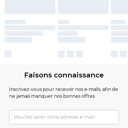
Faisons connaissance
Inscrivez-vous pour recevoir nos e-mails, afin de
ne jamais manquer nos bonnes offres.