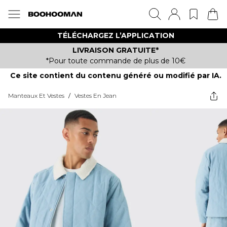
TÉLÉCHARGEZ L’APPLICATION
LIVRAISON GRATUITE*
*Pour toute commande de plus de 10€
Ce site contient du contenu généré ou modifié par IA.
Manteaux Et Vestes
/
Vestes En Jean