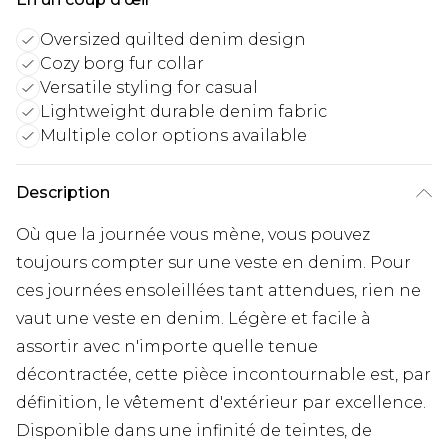
Oversized quilted denim design
Cozy borg fur collar
Versatile styling for casual
Lightweight durable denim fabric
Multiple color options available
Description
Où que la journée vous mène, vous pouvez
toujours compter sur une veste en denim. Pour
ces journées ensoleillées tant attendues, rien ne
vaut une veste en denim. Légère et facile à
assortir avec n'importe quelle tenue
décontractée, cette pièce incontournable est, par
définition, le vêtement d'extérieur par excellence.
Disponible dans une infinité de teintes, de