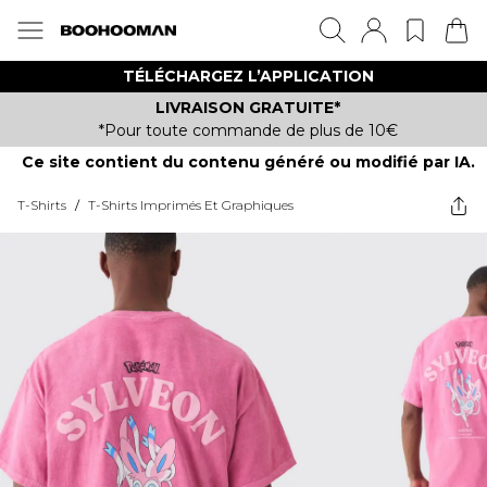
TÉLÉCHARGEZ L’APPLICATION
LIVRAISON GRATUITE*
*Pour toute commande de plus de 10€
Ce site contient du contenu généré ou modifié par IA.
T-Shirts
/
T-Shirts Imprimés Et Graphiques