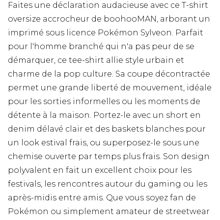
Faites une déclaration audacieuse avec ce T-shirt
oversize accrocheur de boohooMAN, arborant un
imprimé sous licence Pokémon Sylveon. Parfait
pour l'homme branché qui n'a pas peur de se
démarquer, ce tee-shirt allie style urbain et
charme de la pop culture. Sa coupe décontractée
permet une grande liberté de mouvement, idéale
pour les sorties informelles ou les moments de
détente à la maison. Portez-le avec un short en
denim délavé clair et des baskets blanches pour
un look estival frais, ou superposez-le sous une
chemise ouverte par temps plus frais. Son design
polyvalent en fait un excellent choix pour les
festivals, les rencontres autour du gaming ou les
après-midis entre amis. Que vous soyez fan de
Pokémon ou simplement amateur de streetwear