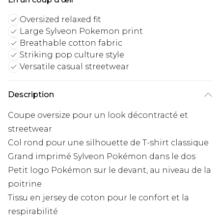
Oversized relaxed fit
Large Sylveon Pokemon print
Breathable cotton fabric
Striking pop culture style
Versatile casual streetwear
Description
Coupe oversize pour un look décontracté et
streetwear
Col rond pour une silhouette de T-shirt classique
Grand imprimé Sylveon Pokémon dans le dos
Petit logo Pokémon sur le devant, au niveau de la
poitrine
Tissu en jersey de coton pour le confort et la
respirabilité