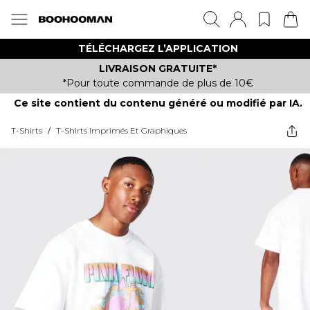
TÉLÉCHARGEZ L’APPLICATION
LIVRAISON GRATUITE*
*Pour toute commande de plus de 10€
Ce site contient du contenu généré ou modifié par IA.
T-Shirts
/
T-Shirts Imprimés Et Graphiques