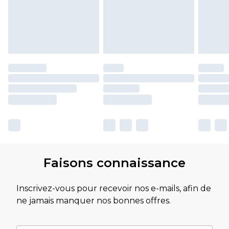
Faisons connaissance
Inscrivez-vous pour recevoir nos e-mails, afin de
ne jamais manquer nos bonnes offres.