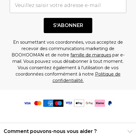
S'ABONNER
En soumettant vos coordonnées, vous acceptez de
recevoir des communications marketing de
BOOHOOMAN et de notre
famille de marques
par e-
mail. Vous pouvez vous désabonner à tout moment.
Vous consentez également à l'utilisation de vos
coordonnées conformément à notre
Politique de
confidentialité.
Comment pouvons-nous vous aider ?