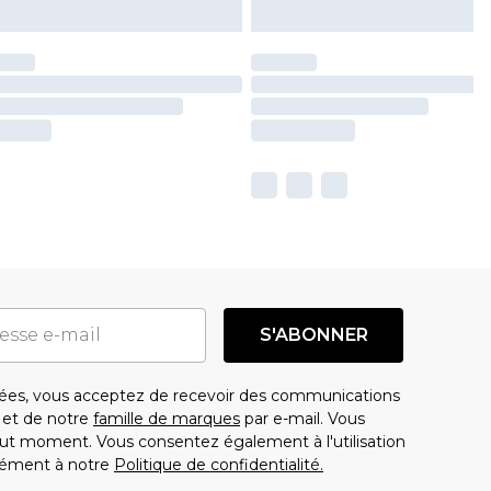
S'ABONNER
es, vous acceptez de recevoir des communications
t de notre
famille de marques
par e-mail. Vous
t moment. Vous consentez également à l'utilisation
ément à notre
Politique de confidentialité.