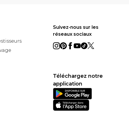
Suivez-nous sur les
réseaux sociaux
estisseurs
avage
Téléchargez notre
application