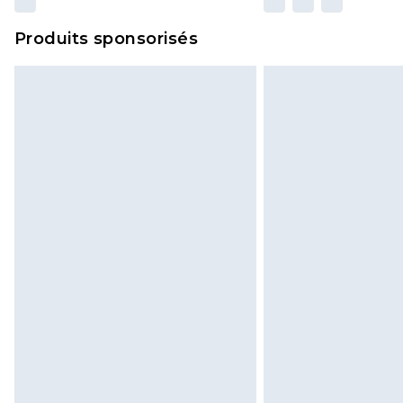
Produits sponsorisés