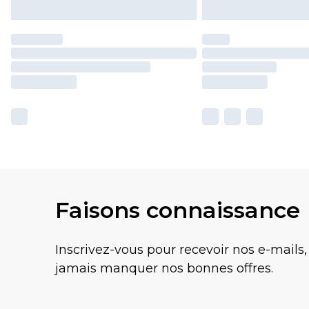
Faisons connaissance
Inscrivez-vous pour recevoir nos e-mails,
jamais manquer nos bonnes offres.