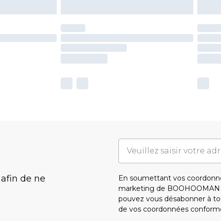
 afin de ne
En soumettant vos coordonné
marketing de BOOHOOMAN e
pouvez vous désabonner à tou
de vos coordonnées conform