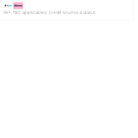
18+, T&C applicables. Crédit soumis à statut