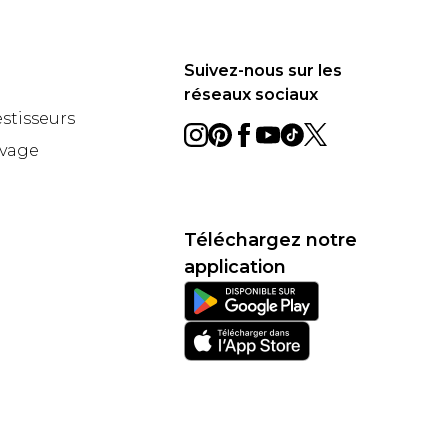
Suivez-nous sur les
réseaux sociaux
estisseurs
avage
Téléchargez notre
application