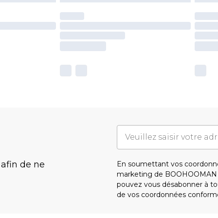
 afin de ne
En soumettant vos coordonné
marketing de BOOHOOMAN e
pouvez vous désabonner à tou
de vos coordonnées conform