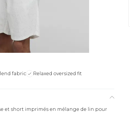
lend fabric
Relaxed oversized fit
 et short imprimés en mélange de lin pour