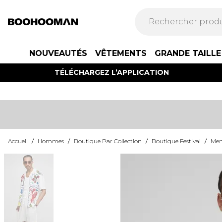
NOUVEAUTÉS
VÊTEMENTS
GRANDE TAILLE
TÉLÉCHARGEZ L’APPLICATION
Accueil
/
Hommes
/
Boutique Par Collection
/
Boutique Festival
/
Mens