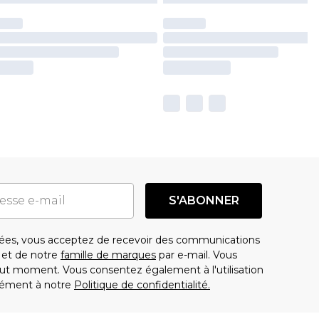
S'ABONNER
es, vous acceptez de recevoir des communications
t de notre
famille de marques
par e-mail. Vous
t moment. Vous consentez également à l'utilisation
ément à notre
Politique de confidentialité.