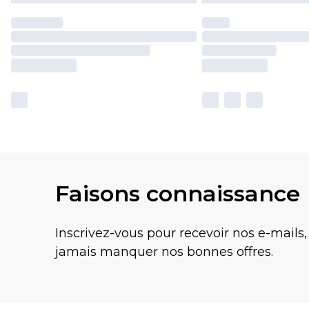
Faisons connaissance
Inscrivez-vous pour recevoir nos e-mails,
jamais manquer nos bonnes offres.