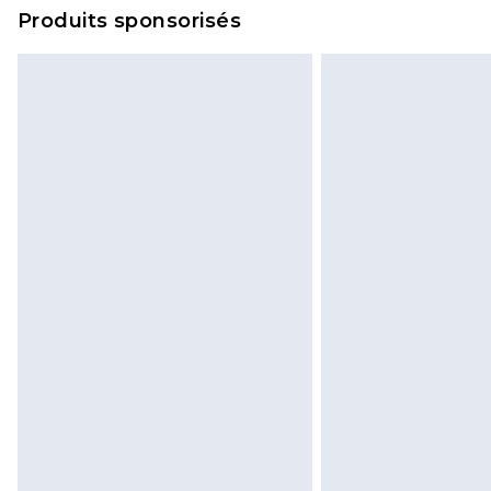
Produits sponsorisés