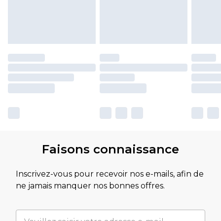
Faisons connaissance
Inscrivez-vous pour recevoir nos e-mails, afin de
ne jamais manquer nos bonnes offres.