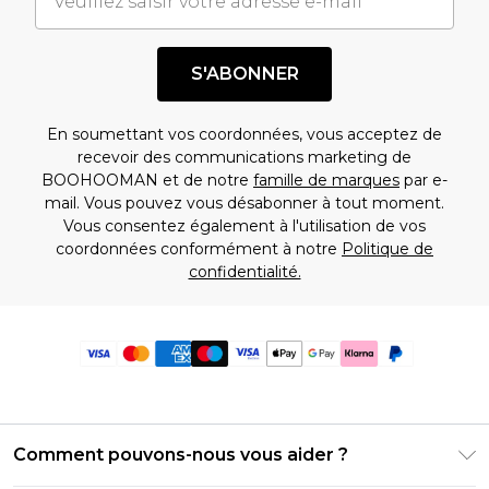
S'ABONNER
En soumettant vos coordonnées, vous acceptez de
recevoir des communications marketing de
BOOHOOMAN et de notre
famille de marques
par e-
mail. Vous pouvez vous désabonner à tout moment.
Vous consentez également à l'utilisation de vos
coordonnées conformément à notre
Politique de
confidentialité.
Comment pouvons-nous vous aider ?