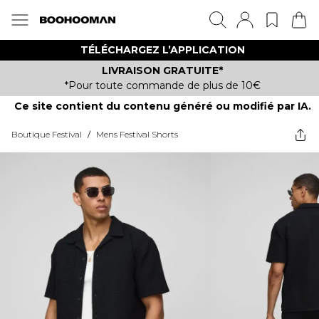
TÉLÉCHARGEZ L’APPLICATION
LIVRAISON GRATUITE*
*Pour toute commande de plus de 10€
Ce site contient du contenu généré ou modifié par IA.
Boutique Festival
/
Mens Festival Shorts