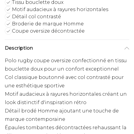
Tissu bouclette doux
Motif audacieux à rayures horizontales
Détail col contrasté
Broderie de marque Homme
Coupe oversize décontractée
Description
Polo rugby coupe oversize confectionné en tissu
bouclette doux pour un confort exceptionnel
Col classique boutonné avec col contrasté pour
une esthétique sportive
Motif audacieux à rayures horizontales créant un
look distinctif d'inspiration rétro
Détail brodé Homme ajoutant une touche de
marque contemporaine
Épaules tombantes décontractées rehaussant la