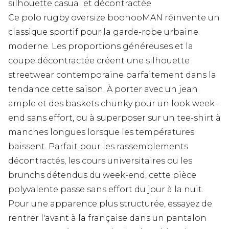
silhouette casual et décontractée
Ce polo rugby oversize boohooMAN réinvente un
classique sportif pour la garde-robe urbaine
moderne. Les proportions généreuses et la
coupe décontractée créent une silhouette
streetwear contemporaine parfaitement dans la
tendance cette saison. À porter avec un jean
ample et des baskets chunky pour un look week-
end sans effort, ou à superposer sur un tee-shirt à
manches longues lorsque les températures
baissent. Parfait pour les rassemblements
décontractés, les cours universitaires ou les
brunchs détendus du week-end, cette pièce
polyvalente passe sans effort du jour à la nuit.
Pour une apparence plus structurée, essayez de
rentrer l'avant à la française dans un pantalon