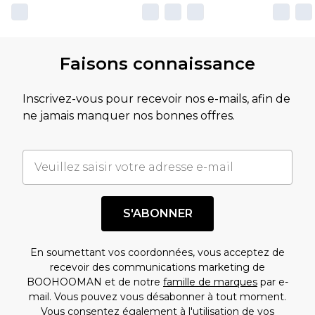
Faisons connaissance
Inscrivez-vous pour recevoir nos e-mails, afin de
ne jamais manquer nos bonnes offres.
S'ABONNER
En soumettant vos coordonnées, vous acceptez de
recevoir des communications marketing de
BOOHOOMAN et de notre
famille de marques
par e-
mail. Vous pouvez vous désabonner à tout moment.
Vous consentez également à l'utilisation de vos