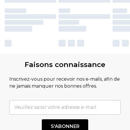
Faisons connaissance
Inscrivez-vous pour recevoir nos e-mails, afin de
ne jamais manquer nos bonnes offres.
S'ABONNER