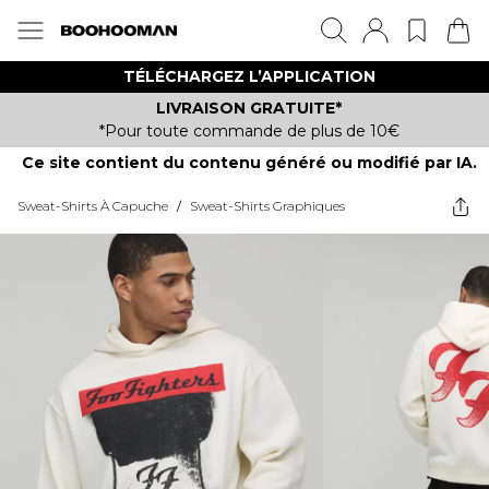
TÉLÉCHARGEZ L’APPLICATION
LIVRAISON GRATUITE*
*Pour toute commande de plus de 10€
Ce site contient du contenu généré ou modifié par IA.
Sweat-Shirts À Capuche
/
Sweat-Shirts Graphiques