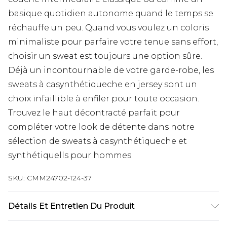
basique quotidien autonome quand le temps se
réchauffe un peu. Quand vous voulez un coloris
minimaliste pour parfaire votre tenue sans effort,
choisir un sweat est toujours une option sûre.
Déjà un incontournable de votre garde-robe, les
sweats à casynthétiqueche en jersey sont un
choix infaillible à enfiler pour toute occasion.
Trouvez le haut décontracté parfait pour
compléter votre look de détente dans notre
sélection de sweats à casynthétiqueche et
synthétiquells pour hommes.
SKU:
CMM24702-124-37
Détails Et Entretien Du Produit