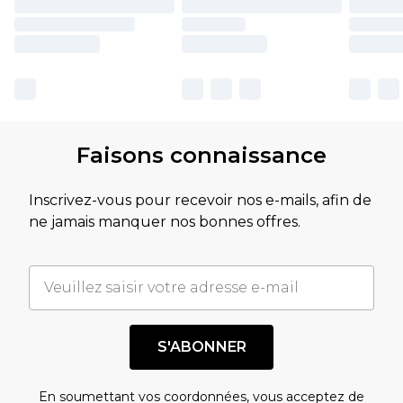
Faisons connaissance
Inscrivez-vous pour recevoir nos e-mails, afin de
ne jamais manquer nos bonnes offres.
S'ABONNER
En soumettant vos coordonnées, vous acceptez de