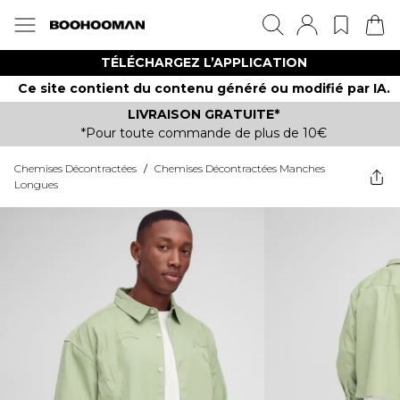
TÉLÉCHARGEZ L’APPLICATION
Ce site contient du contenu généré ou modifié par IA.
LIVRAISON GRATUITE*
*Pour toute commande de plus de 10€
Chemises Décontractées
/
Chemises Décontractées Manches
Longues