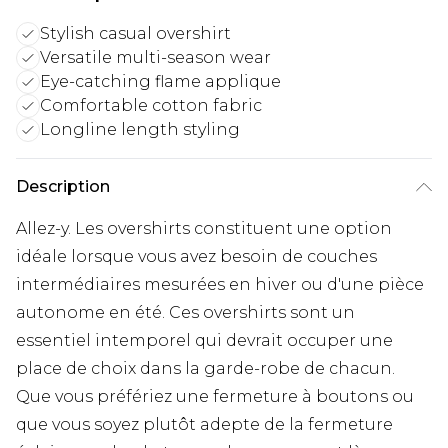
Stylish casual overshirt
Versatile multi-season wear
Eye-catching flame applique
Comfortable cotton fabric
Longline length styling
Description
Allez-y. Les overshirts constituent une option
idéale lorsque vous avez besoin de couches
intermédiaires mesurées en hiver ou d'une pièce
autonome en été. Ces overshirts sont un
essentiel intemporel qui devrait occuper une
place de choix dans la garde-robe de chacun.
Que vous préfériez une fermeture à boutons ou
que vous soyez plutôt adepte de la fermeture