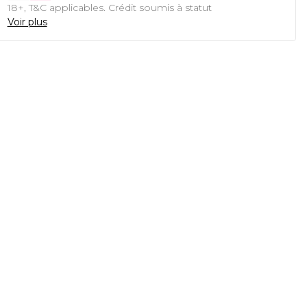
18+, T&C applicables. Crédit soumis à statut
Voir plus