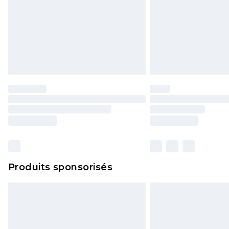
Produits sponsorisés