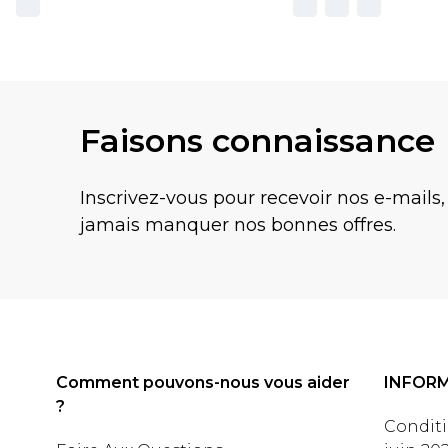
Faisons connaissance
Inscrivez-vous pour recevoir nos e-mails,
jamais manquer nos bonnes offres.
Comment pouvons-nous vous aider
INFOR
?
Conditi