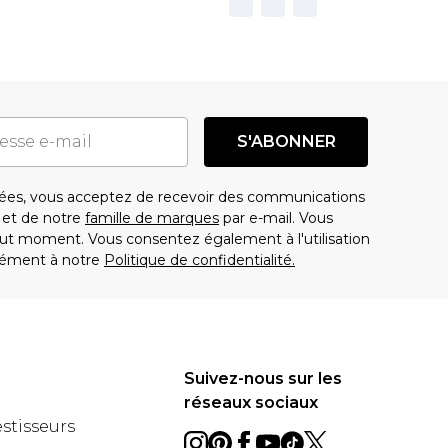
S'ABONNER
es, vous acceptez de recevoir des communications
t de notre
famille de marques
par e-mail. Vous
t moment. Vous consentez également à l'utilisation
ément à notre
Politique de confidentialité.
Suivez-nous sur les
réseaux sociaux
estisseurs