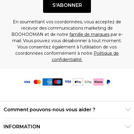
S'ABONNER
En soumettant vos coordonnées, vous acceptez de
recevoir des communications marketing de
BOOHOOMAN et de notre
famille de marques
par e-
mail. Vous pouvez vous désabonner à tout moment.
Vous consentez également à l'utilisation de vos
coordonnées conformément à notre
Politique de
confidentialité.
Comment pouvons-nous vous aider ?
Foire Aux Questions
INFORMATION
Contactez-nous