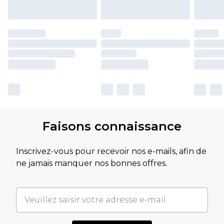
Faisons connaissance
Inscrivez-vous pour recevoir nos e-mails, afin de
ne jamais manquer nos bonnes offres.