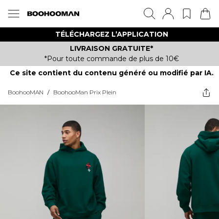
TÉLÉCHARGEZ L’APPLICATION
LIVRAISON GRATUITE*
*Pour toute commande de plus de 10€
Ce site contient du contenu généré ou modifié par IA.
BoohooMAN
/
BoohooMan Prix Plein