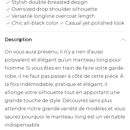
Stylish double-breasted design
Oversized drop shoulder silhouette
Versatile longline overcoat length
Chic all-black color
Casual yet polished look
Description
On vous aura prévenu, il n’y a rien d’aussi
polyvalent et élégant qu’un manteau long pour
homme. Si vous êtes en train de faire votre garde-
robe, il ne faut pas passer à côté de cette pièce. À
la fois indémodable, pratique et élégant, il
allonge votre silhouette tout en apportant une
grande touche de style. Découvrez sans plus
attendre notre grande variété de modèles et vous
saurez pourquoi le manteau long est un véritable
indispensable.