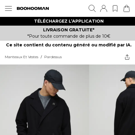
TÉLÉCHARGEZ L’APPLICATION
LIVRAISON GRATUITE*
*Pour toute commande de plus de 10€
Ce site contient du contenu généré ou modifié par IA.
Manteaux Et Vestes
/
Pardessus