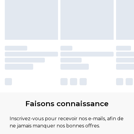
Faisons connaissance
Inscrivez-vous pour recevoir nos e-mails, afin de
ne jamais manquer nos bonnes offres.