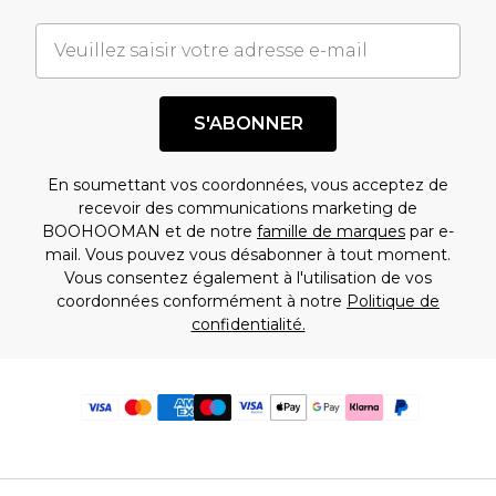
S'ABONNER
En soumettant vos coordonnées, vous acceptez de
recevoir des communications marketing de
BOOHOOMAN et de notre
famille de marques
par e-
mail. Vous pouvez vous désabonner à tout moment.
Vous consentez également à l'utilisation de vos
coordonnées conformément à notre
Politique de
confidentialité.