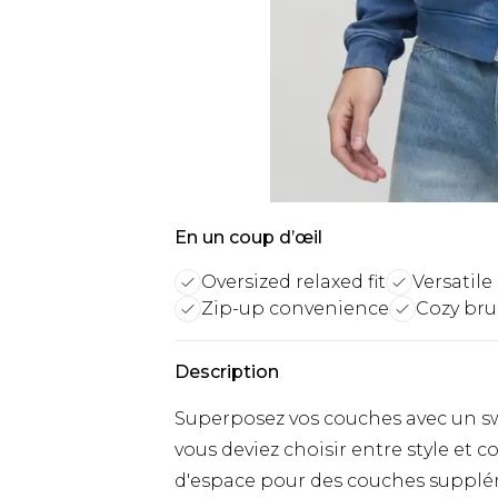
En un coup d’œil
Oversized relaxed fit
Versatile
Zip-up convenience
Cozy bru
Description
Superposez vos couches avec un s
vous deviez choisir entre style et 
d'espace pour des couches supplé