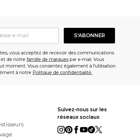
S'ABONNER
es, vous acceptez de recevoir des communications
t de notre
famille de marques
par e-mail. Vous
t moment. Vous consentez également à l'utilisation
ément à notre
Politique de confidentialité.
Suivez-nous sur les
réseaux sociaux
estisseurs
avage