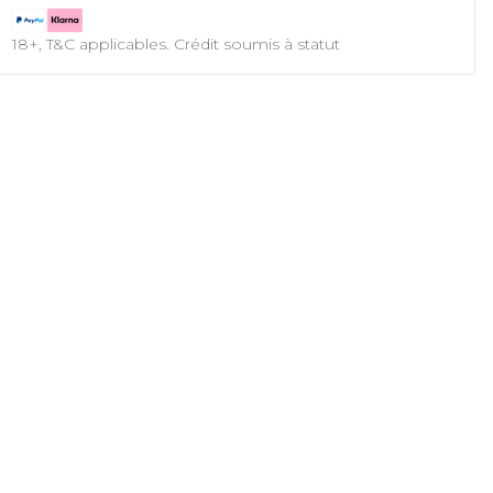
18+, T&C applicables. Crédit soumis à statut