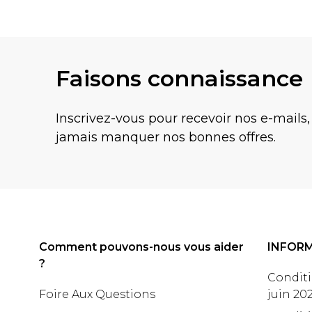
Faisons connaissance
Inscrivez-vous pour recevoir nos e-mails,
jamais manquer nos bonnes offres.
Comment pouvons-nous vous aider
INFOR
?
Conditi
Foire Aux Questions
juin 20