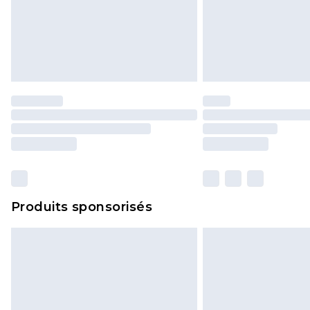
Produits sponsorisés