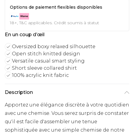
Options de paiement flexibles disponibles
18+, T&C applicables. Crédit soumis à statut
En un coup d’œil
Oversized boxy relaxed silhouette
Open stitch knitted design
Versatile casual smart styling
Short sleeve collared shirt
100% acrylic knit fabric
Description
Apportez une élégance discrète à votre quotidien
avec une chemise. Vous serez surpris de constater
qu'il est facile d'assembler une tenue
sophistiquée avec une simple chemise de notre