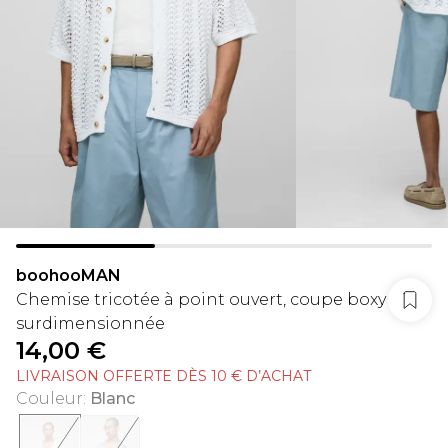
boohooMAN
Chemise tricotée à point ouvert, coupe boxy
surdimensionnée
14,00 €
LIVRAISON OFFERTE DÈS 10 € D’ACHAT
Couleur
:
Blanc