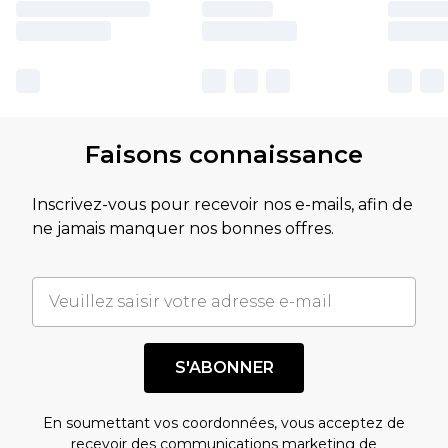
Faisons connaissance
Inscrivez-vous pour recevoir nos e-mails, afin de
ne jamais manquer nos bonnes offres.
S'ABONNER
En soumettant vos coordonnées, vous acceptez de
recevoir des communications marketing de