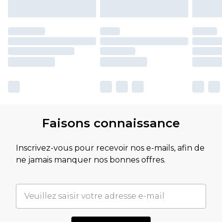
Faisons connaissance
Inscrivez-vous pour recevoir nos e-mails, afin de
ne jamais manquer nos bonnes offres.