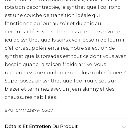
rotation décontractée, le synthétiquell col rond
est une couche de transition idéale qui
fonctionne du jour au soir et du chic au
décontracté. Si vous cherchez à rehausser votre
jeu de synthétiquells sans avoir besoin de fournir
d'efforts supplémentaires, notre sélection de
synthétiquells torsadés est tout ce dont vous avez
besoin quand la saison froide arrive. Vous
recherchez une combinaison plus sophistiquée ?
Superposez un synthétiquell col roulé sous un
blazer et terminez avec un jean skinny et des
chaussures habillées.
SKU:
CMM23879-105-37
Détails Et Entretien Du Produit