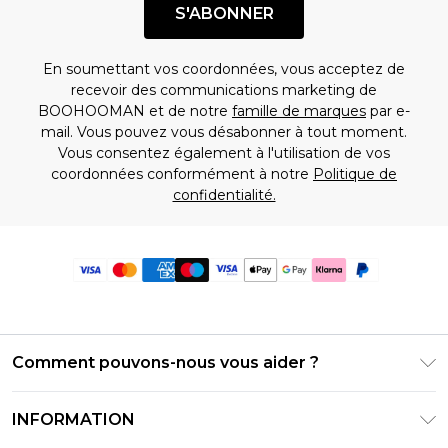
S'ABONNER
En soumettant vos coordonnées, vous acceptez de
recevoir des communications marketing de
BOOHOOMAN et de notre
famille de marques
par e-
mail. Vous pouvez vous désabonner à tout moment.
Vous consentez également à l'utilisation de vos
coordonnées conformément à notre
Politique de
confidentialité.
Comment pouvons-nous vous aider ?
Foire Aux Questions
INFORMATION
Contactez-nous