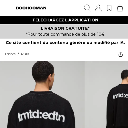
TÉLÉCHARGEZ L’APPLICATION
LIVRAISON GRATUITE*
*Pour toute commande de plus de 10€
Ce site contient du contenu généré ou modifié par IA.
Tricots
/
Pulls