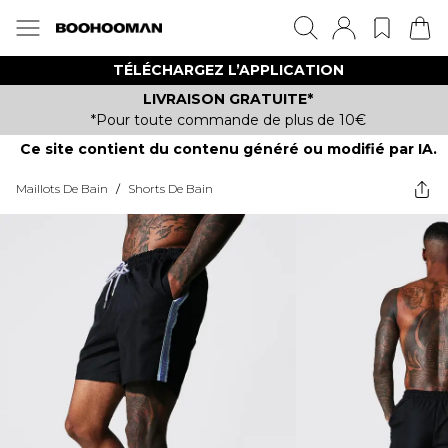
TÉLÉCHARGEZ L’APPLICATION
LIVRAISON GRATUITE*
*Pour toute commande de plus de 10€
Ce site contient du contenu généré ou modifié par IA.
Maillots De Bain
/
Shorts De Bain