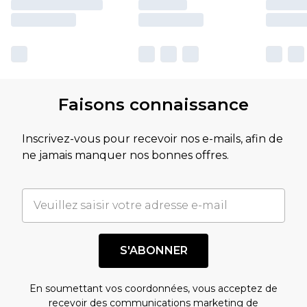
Faisons connaissance
Inscrivez-vous pour recevoir nos e-mails, afin de
ne jamais manquer nos bonnes offres.
S'ABONNER
En soumettant vos coordonnées, vous acceptez de
recevoir des communications marketing de