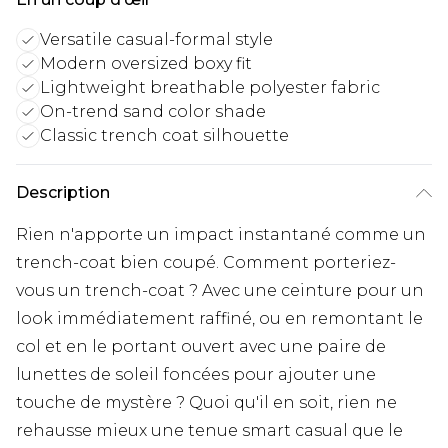
Versatile casual-formal style
Modern oversized boxy fit
Lightweight breathable polyester fabric
On-trend sand color shade
Classic trench coat silhouette
Description
Rien n'apporte un impact instantané comme un
trench-coat bien coupé. Comment porteriez-
vous un trench-coat ? Avec une ceinture pour un
look immédiatement raffiné, ou en remontant le
col et en le portant ouvert avec une paire de
lunettes de soleil foncées pour ajouter une
touche de mystère ? Quoi qu'il en soit, rien ne
rehausse mieux une tenue smart casual que le