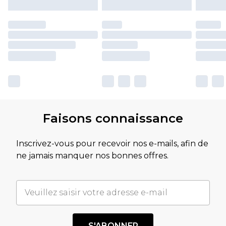
Faisons connaissance
Inscrivez-vous pour recevoir nos e-mails, afin de
ne jamais manquer nos bonnes offres.
S'ABONNER