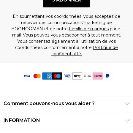
En soumettant vos coordonnées, vous acceptez de
recevoir des communications marketing de
BOOHOOMAN et de notre
famille de marques
par e-
mail. Vous pouvez vous désabonner à tout moment.
Vous consentez également à l'utilisation de vos
coordonnées conformément à notre
Politique de
confidentialité.
Comment pouvons-nous vous aider ?
Foire Aux Questions
INFORMATION
Contactez-nous