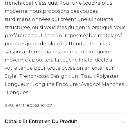
trench-coat classique. Pour une touche plus
moderne, nous proposons des coupes
surdimensionnées qui créent une silhouette
structurée, ou si vous êtes du genre pratique, vous
préférerez peut-être un imperméable matelassé
pour ces jours de pluie inattendus. Pour les
saisons intermédiaires, un mac de longueur
moyenne apportera la touche finale idéale à
votre tenue pour toute occasion en extérieur.
Style : Trench-coat Design : Uni Tissu : Polyester
Longueur : Longline Encolure : Avec col Manches
: Longues
SKU:
BMM80562-161-37
Détails Et Entretien Du Produit