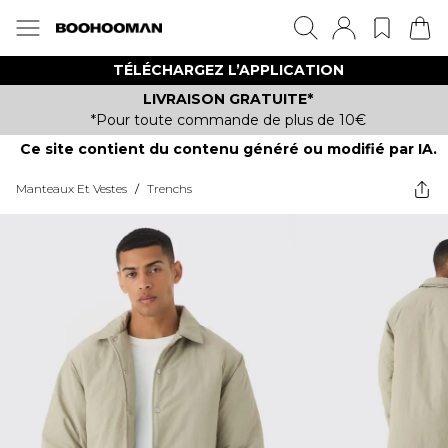
TÉLÉCHARGEZ L’APPLICATION
LIVRAISON GRATUITE*
*Pour toute commande de plus de 10€
Ce site contient du contenu généré ou modifié par IA.
Manteaux Et Vestes
/
Trenchs