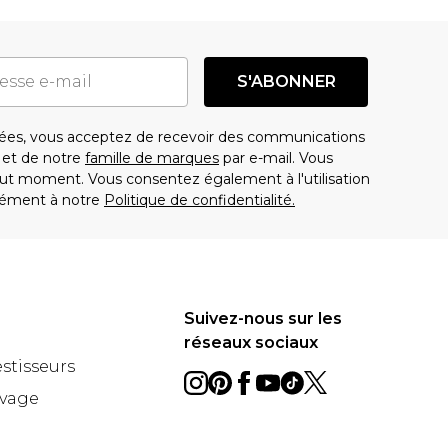
S'ABONNER
es, vous acceptez de recevoir des communications
t de notre
famille de marques
par e-mail. Vous
t moment. Vous consentez également à l'utilisation
ément à notre
Politique de confidentialité.
Suivez-nous sur les
réseaux sociaux
estisseurs
avage