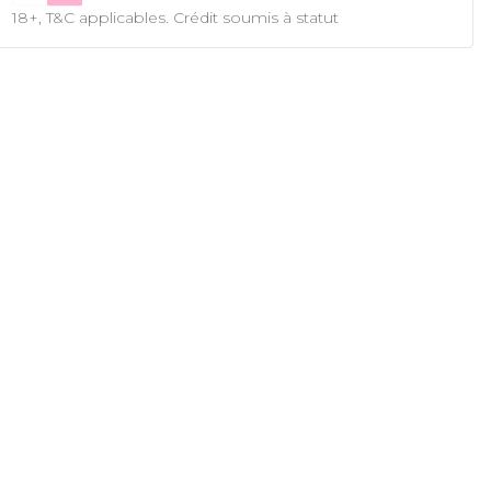
18+, T&C applicables. Crédit soumis à statut