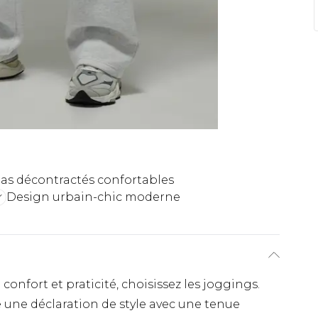
as décontractés confortables
Design urbain-chic moderne
onfort et praticité, choisissez les joggings.
e une déclaration de style avec une tenue