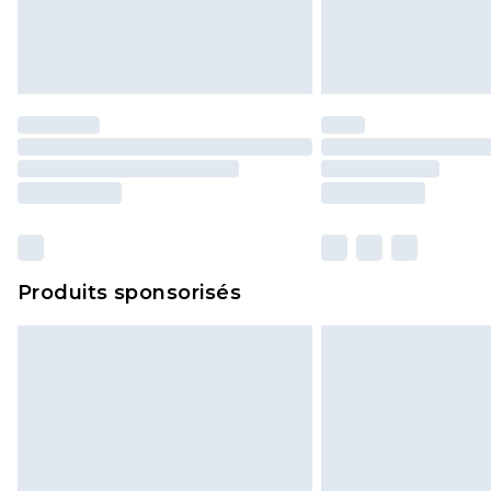
Produits sponsorisés