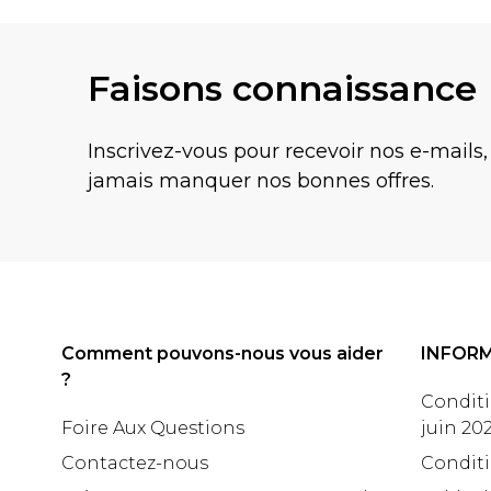
Faisons connaissance
Inscrivez-vous pour recevoir nos e-mails,
jamais manquer nos bonnes offres.
Comment pouvons-nous vous aider
INFOR
?
Conditi
Foire Aux Questions
juin 20
Contactez-nous
Conditi