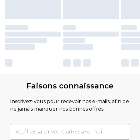
Faisons connaissance
Inscrivez-vous pour recevoir nos e-mails, afin de
ne jamais manquer nos bonnes offres.