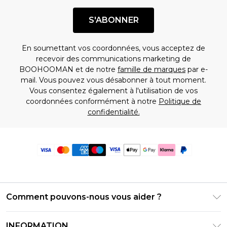
S'ABONNER
En soumettant vos coordonnées, vous acceptez de
recevoir des communications marketing de
BOOHOOMAN et de notre
famille de marques
par e-
mail. Vous pouvez vous désabonner à tout moment.
Vous consentez également à l'utilisation de vos
coordonnées conformément à notre
Politique de
confidentialité.
Comment pouvons-nous vous aider ?
Foire Aux Questions
INFORMATION