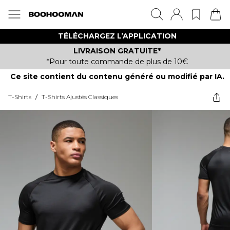
TÉLÉCHARGEZ L’APPLICATION
LIVRAISON GRATUITE*
*Pour toute commande de plus de 10€
Ce site contient du contenu généré ou modifié par IA.
T-Shirts
/
T-Shirts Ajustés Classiques