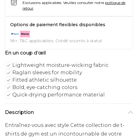
Exclusions applicables.
Veuillez consulter notre
politique de
retour
Options de paiement flexibles disponibles
18+, T&C applicables. Crédit soumis à statut
En un coup d’œil
Lightweight moisture-wicking fabric
Raglan sleeves for mobility
Fitted athletic silhouette
Bold, eye-catching colors
Quick-drying performance material
Description
Entraînez-vous avec style Cette collection de t-
shirts de gym est un incontournable de votre