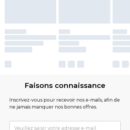
Faisons connaissance
Inscrivez-vous pour recevoir nos e-mails, afin de
ne jamais manquer nos bonnes offres.