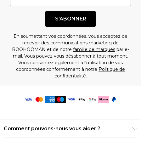
S'ABONNER
En soumettant vos coordonnées, vous acceptez de
recevoir des communications marketing de
BOOHOOMAN et de notre
famille de marques
par e-
mail. Vous pouvez vous désabonner à tout moment.
Vous consentez également à l'utilisation de vos
coordonnées conformément à notre
Politique de
confidentialité.
Comment pouvons-nous vous aider ?