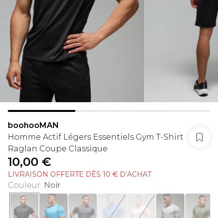
boohooMAN
Homme Actif Légers Essentiels Gym T-Shirt
Raglan Coupe Classique
10,00 €
LIVRAISON OFFERTE DÈS 10 € D’ACHAT
Couleur
:
Noir