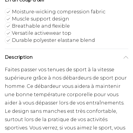
Moisture-wicking compression fabric
Muscle support design
Breathable and flexible
Versatile activewear top
Durable polyester elastane blend
Description
Faites passer vos tenues de sport à la vitesse
supérieure grâce à nos débardeurs de sport pour
homme. Ce débardeur vous aidera à maintenir
une bonne température corporelle pour vous
aider à vous dépasser lors de vos entraînements.
Le design sans manches est très confortable,
surtout lors de la pratique de vos activités
sportives. Vous verrez, si vous aimez le sport, vous