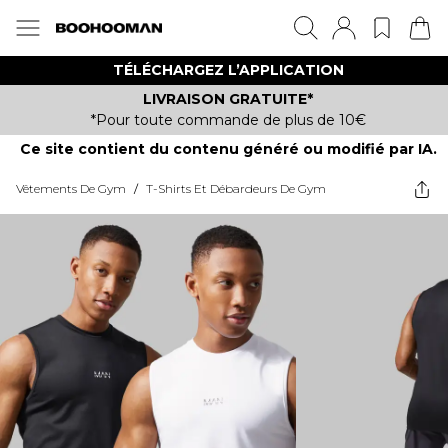
TÉLÉCHARGEZ L’APPLICATION
LIVRAISON GRATUITE*
*Pour toute commande de plus de 10€
Ce site contient du contenu généré ou modifié par IA.
Vêtements De Gym
/
T-Shirts Et Débardeurs De Gym