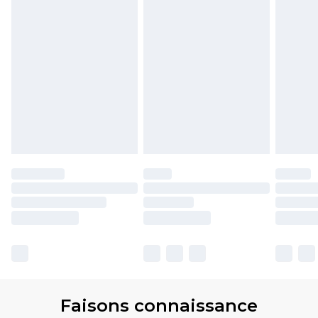
Faisons connaissance