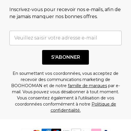
Inscrivez-vous pour recevoir nos e-mails, afin de
ne jamais manquer nos bonnes offres.
S'ABONNER
En soumettant vos coordonnées, vous acceptez de
recevoir des communications marketing de
BOOHOOMAN et de notre
famille de marques
par e-
mail. Vous pouvez vous désabonner à tout moment.
Vous consentez également à l'utilisation de vos
coordonnées conformément à notre
Politique de
confidentialité.