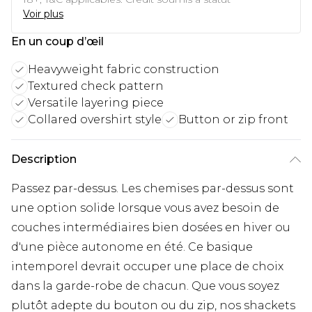
Voir plus
En un coup d’œil
Heavyweight fabric construction
Textured check pattern
Versatile layering piece
Collared overshirt style
Button or zip front
Description
Passez par-dessus. Les chemises par-dessus sont
une option solide lorsque vous avez besoin de
couches intermédiaires bien dosées en hiver ou
d'une pièce autonome en été. Ce basique
intemporel devrait occuper une place de choix
dans la garde-robe de chacun. Que vous soyez
plutôt adepte du bouton ou du zip, nos shackets