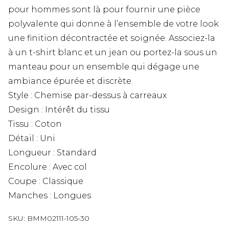
pour hommes sont là pour fournir une pièce
polyvalente qui donne à l’ensemble de votre look
une finition décontractée et soignée. Associez-la
à un t-shirt blanc et un jean ou portez-la sous un
manteau pour un ensemble qui dégage une
ambiance épurée et discrète.
Style : Chemise par-dessus à carreaux
Design : Intérêt du tissu
Tissu : Coton
Détail : Uni
Longueur : Standard
Encolure : Avec col
Coupe : Classique
Manches : Longues
SKU:
BMM02111-105-30