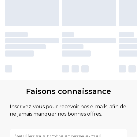
Faisons connaissance
Inscrivez-vous pour recevoir nos e-mails, afin de
ne jamais manquer nos bonnes offres.