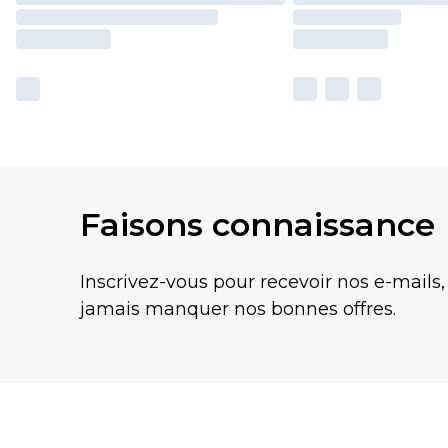
Faisons connaissance
Inscrivez-vous pour recevoir nos e-mails,
jamais manquer nos bonnes offres.