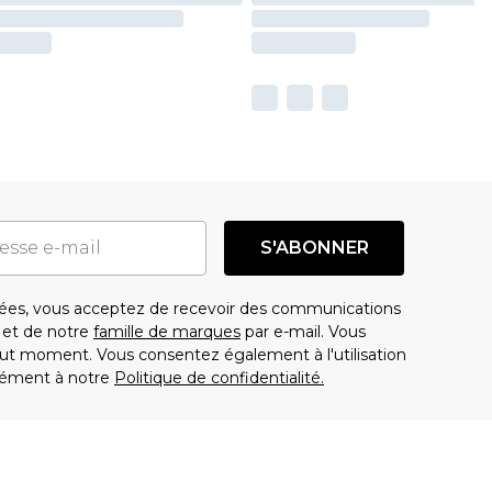
S'ABONNER
es, vous acceptez de recevoir des communications
t de notre
famille de marques
par e-mail. Vous
t moment. Vous consentez également à l'utilisation
ément à notre
Politique de confidentialité.