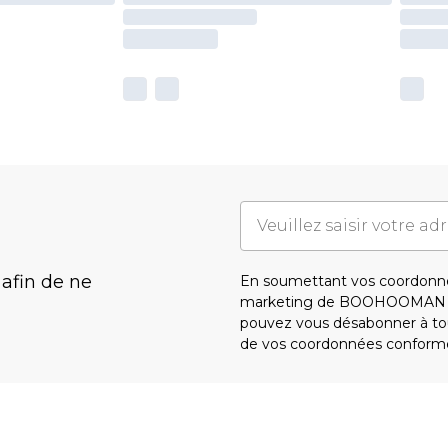
 afin de ne
En soumettant vos coordonné
marketing de BOOHOOMAN e
pouvez vous désabonner à tou
de vos coordonnées conform