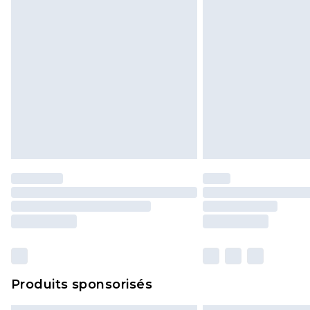
Produits sponsorisés