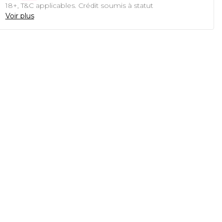
18+, T&C applicables. Crédit soumis à statut
Voir plus