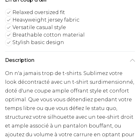
Relaxed oversized fit
Heavyweight jersey fabric
Versatile casual style
Breathable cotton material
Stylish basic design
Description
On n'a jamais trop de t-shirts. Sublimez votre
look décontracté avec un t-shirt surdimensionné,
doté d'une coupe ample offrant style et confort
optimal. Que vous vous détendiez pendant votre
temps libre ou que vous défiez le statu quo,
structurez votre silhouette avec un tee-shirt droit
et ample associé à un pantalon bouffant, ou
ajoutez du volume à votre carrure en optant pour