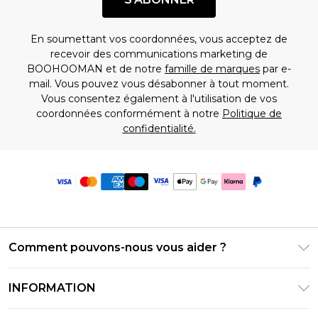
En soumettant vos coordonnées, vous acceptez de
recevoir des communications marketing de
BOOHOOMAN et de notre
famille de marques
par e-
mail. Vous pouvez vous désabonner à tout moment.
Vous consentez également à l'utilisation de vos
coordonnées conformément à notre
Politique de
confidentialité.
Comment pouvons-nous vous aider ?
Foire Aux Questions
INFORMATION
Contactez-nous