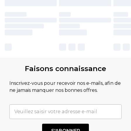
Faisons connaissance
Inscrivez-vous pour recevoir nos e-mails, afin de
ne jamais manquer nos bonnes offres.
S'ABONNER