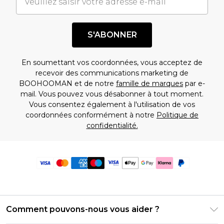
S'ABONNER
En soumettant vos coordonnées, vous acceptez de
recevoir des communications marketing de
BOOHOOMAN et de notre
famille de marques
par e-
mail. Vous pouvez vous désabonner à tout moment.
Vous consentez également à l'utilisation de vos
coordonnées conformément à notre
Politique de
confidentialité.
Comment pouvons-nous vous aider ?