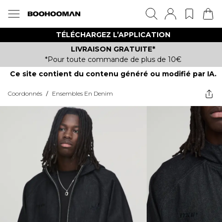
TÉLÉCHARGEZ L’APPLICATION
LIVRAISON GRATUITE*
*Pour toute commande de plus de 10€
Ce site contient du contenu généré ou modifié par IA.
Coordonnés
/
Ensembles En Denim