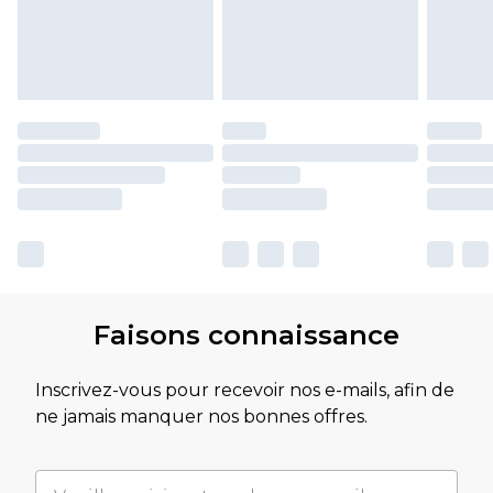
Faisons connaissance
Inscrivez-vous pour recevoir nos e-mails, afin de
ne jamais manquer nos bonnes offres.