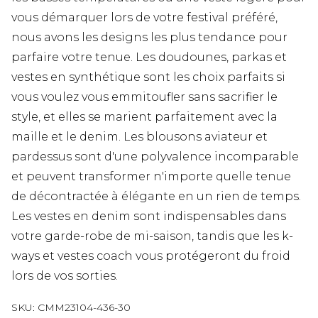
vous démarquer lors de votre festival préféré,
nous avons les designs les plus tendance pour
parfaire votre tenue. Les doudounes, parkas et
vestes en synthétique sont les choix parfaits si
vous voulez vous emmitoufler sans sacrifier le
style, et elles se marient parfaitement avec la
maille et le denim. Les blousons aviateur et
pardessus sont d'une polyvalence incomparable
et peuvent transformer n'importe quelle tenue
de décontractée à élégante en un rien de temps.
Les vestes en denim sont indispensables dans
votre garde-robe de mi-saison, tandis que les k-
ways et vestes coach vous protégeront du froid
lors de vos sorties.
SKU:
CMM23104-436-30