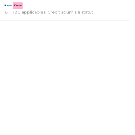
18+, T&C applicables. Crédit soumis à statut