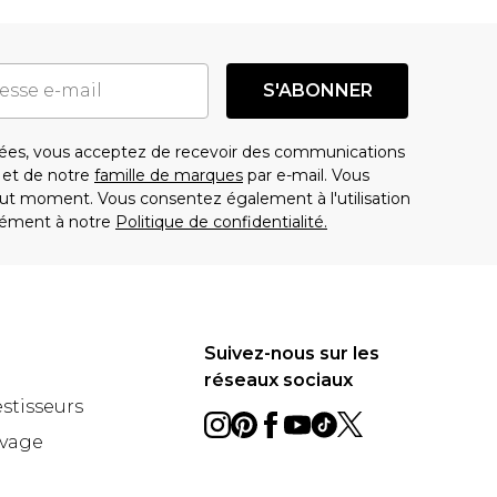
S'ABONNER
es, vous acceptez de recevoir des communications
t de notre
famille de marques
par e-mail. Vous
t moment. Vous consentez également à l'utilisation
ément à notre
Politique de confidentialité.
Suivez-nous sur les
réseaux sociaux
estisseurs
avage