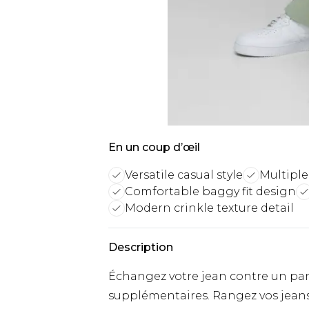
En un coup d’œil
Versatile casual style
Multiple 
Comfortable baggy fit design
Modern crinkle texture detail
Description
Échangez votre jean contre un pan
supplémentaires. Rangez vos jean