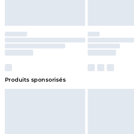
Produits sponsorisés