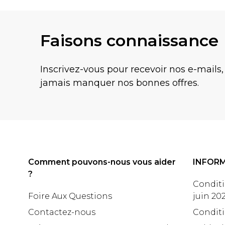
Faisons connaissance
Inscrivez-vous pour recevoir nos e-mails,
jamais manquer nos bonnes offres.
Comment pouvons-nous vous aider
INFOR
?
Conditi
Foire Aux Questions
juin 20
Contactez-nous
Conditi