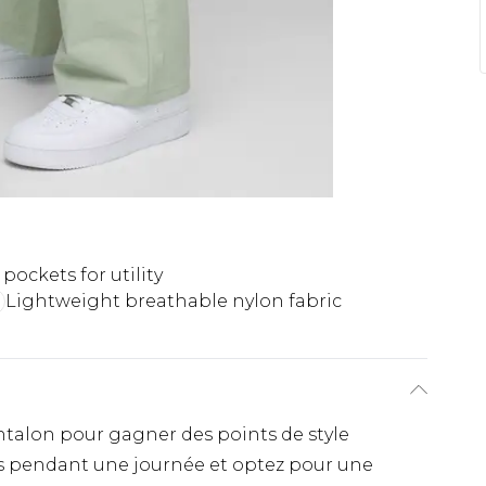
pockets for utility
Lightweight breathable nylon fabric
talon pour gagner des points de style
s pendant une journée et optez pour une