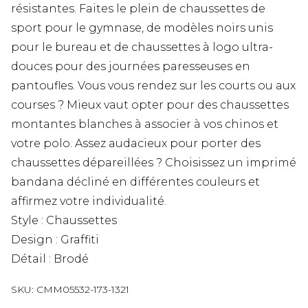
résistantes. Faites le plein de chaussettes de
sport pour le gymnase, de modèles noirs unis
pour le bureau et de chaussettes à logo ultra-
douces pour des journées paresseuses en
pantoufles. Vous vous rendez sur les courts ou aux
courses ? Mieux vaut opter pour des chaussettes
montantes blanches à associer à vos chinos et
votre polo. Assez audacieux pour porter des
chaussettes dépareillées ? Choisissez un imprimé
bandana décliné en différentes couleurs et
affirmez votre individualité.
Style : Chaussettes
Design : Graffiti
Détail : Brodé
SKU:
CMM05532-173-1321