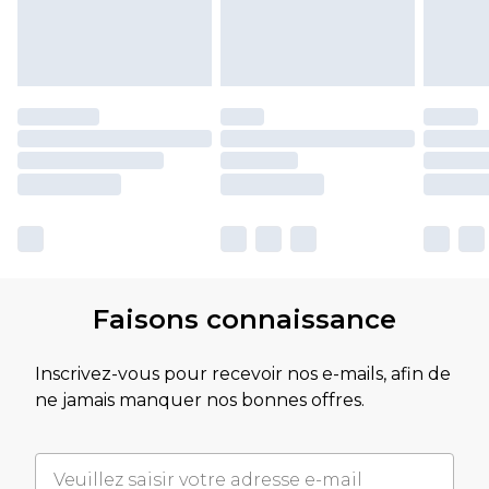
Faisons connaissance
Inscrivez-vous pour recevoir nos e-mails, afin de
ne jamais manquer nos bonnes offres.