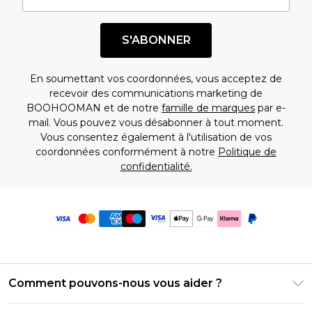
S'ABONNER
En soumettant vos coordonnées, vous acceptez de
recevoir des communications marketing de
BOOHOOMAN et de notre
famille de marques
par e-
mail. Vous pouvez vous désabonner à tout moment.
Vous consentez également à l'utilisation de vos
coordonnées conformément à notre
Politique de
confidentialité.
Comment pouvons-nous vous aider ?