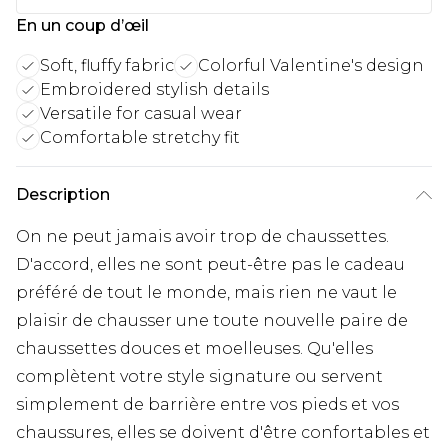
En un coup d’œil
Soft, fluffy fabric
Colorful Valentine's design
Embroidered stylish details
Versatile for casual wear
Comfortable stretchy fit
Description
On ne peut jamais avoir trop de chaussettes.
D'accord, elles ne sont peut-être pas le cadeau
préféré de tout le monde, mais rien ne vaut le
plaisir de chausser une toute nouvelle paire de
chaussettes douces et moelleuses. Qu'elles
complètent votre style signature ou servent
simplement de barrière entre vos pieds et vos
chaussures, elles se doivent d'être confortables et