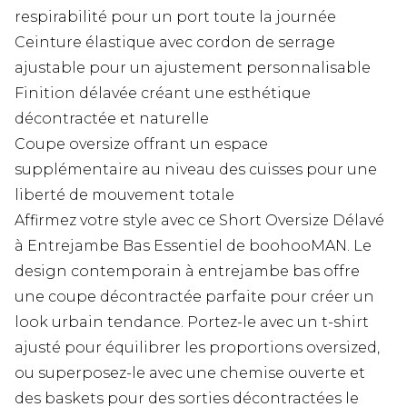
respirabilité pour un port toute la journée
Ceinture élastique avec cordon de serrage
ajustable pour un ajustement personnalisable
Finition délavée créant une esthétique
décontractée et naturelle
Coupe oversize offrant un espace
supplémentaire au niveau des cuisses pour une
liberté de mouvement totale
Affirmez votre style avec ce Short Oversize Délavé
à Entrejambe Bas Essentiel de boohooMAN. Le
design contemporain à entrejambe bas offre
une coupe décontractée parfaite pour créer un
look urbain tendance. Portez-le avec un t-shirt
ajusté pour équilibrer les proportions oversized,
ou superposez-le avec une chemise ouverte et
des baskets pour des sorties décontractées le