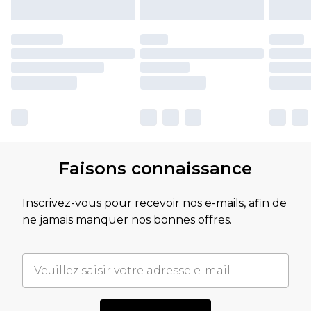
Faisons connaissance
Inscrivez-vous pour recevoir nos e-mails, afin de
ne jamais manquer nos bonnes offres.