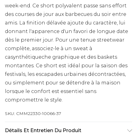
week-end. Ce short polyvalent passe sans effort
des courses de jour aux barbecues du soir entre
amis. La finition délavée ajoute du caractère, lui
donnant l'apparence d'un favori de longue date
dès le premier jour. Pour une tenue streetwear
complète, associez-le à un sweat à
casynthétiqueche graphique et des baskets
montantes. Ce short est idéal pour la saison des
festivals, les escapades urbaines décontractées,
ou simplement pour se détendre à la maison
lorsque le confort est essentiel sans
compromettre le style.
SKU:
CMM22330-10066-37
Détails Et Entretien Du Produit