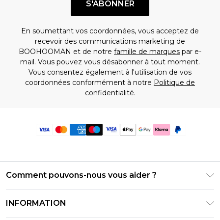
S'ABONNER
En soumettant vos coordonnées, vous acceptez de
recevoir des communications marketing de
BOOHOOMAN et de notre
famille de marques
par e-
mail. Vous pouvez vous désabonner à tout moment.
Vous consentez également à l'utilisation de vos
coordonnées conformément à notre
Politique de
confidentialité.
Comment pouvons-nous vous aider ?
Foire Aux Questions
INFORMATION
Contactez-nous