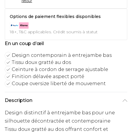
retour
Options de paiement flexibles disponibles
18+, T&C applicables. Crédit soumis à statut
En un coup d’œil
Design contemporain à entrejambe bas
Tissu doux gratté au dos
Ceinture à cordon de serrage ajustable
Finition délavée aspect porté
Coupe oversize liberté de mouvement
Description
Design distinctif à entrejambe bas pour une
silhouette décontractée et contemporaine
Tissu doux gratté au dos offrant confort et