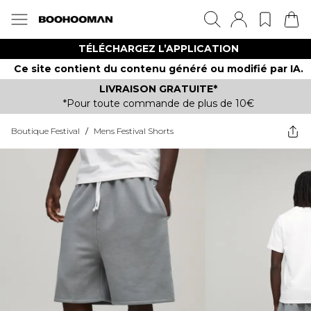
TÉLÉCHARGEZ L’APPLICATION
Ce site contient du contenu généré ou modifié par IA.
LIVRAISON GRATUITE*
*Pour toute commande de plus de 10€
Boutique Festival
/
Mens Festival Shorts