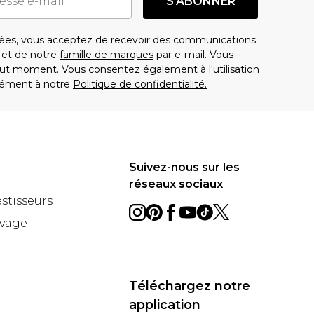
S'ABONNER
es, vous acceptez de recevoir des communications
t de notre
famille de marques
par e-mail. Vous
t moment. Vous consentez également à l'utilisation
ément à notre
Politique de confidentialité.
Suivez-nous sur les
réseaux sociaux
estisseurs
avage
Téléchargez notre
application