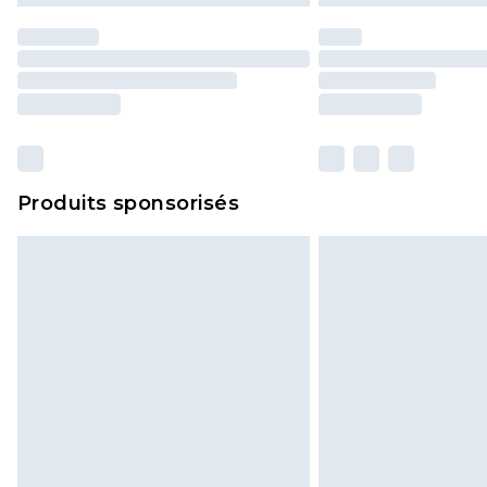
Produits sponsorisés