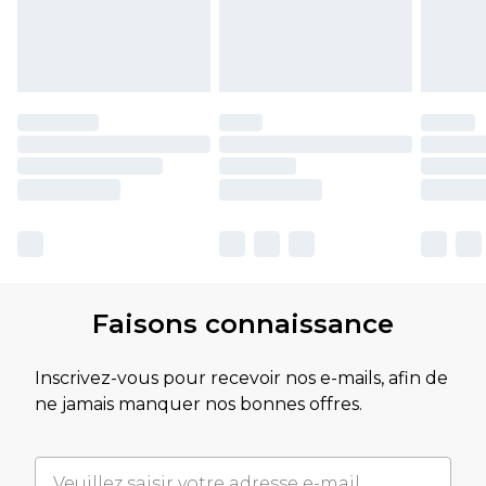
Faisons connaissance
Inscrivez-vous pour recevoir nos e-mails, afin de
ne jamais manquer nos bonnes offres.