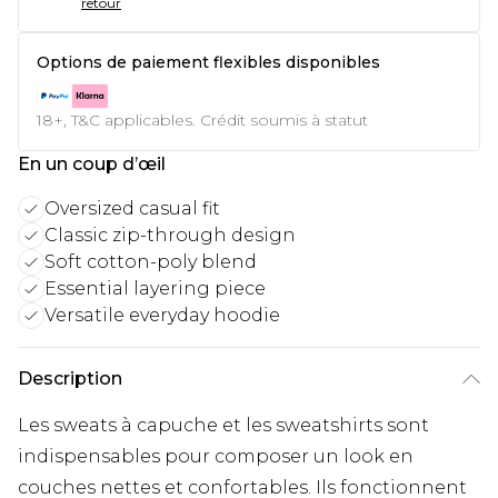
retour
Options de paiement flexibles disponibles
18+, T&C applicables. Crédit soumis à statut
En un coup d’œil
Oversized casual fit
Classic zip-through design
Soft cotton-poly blend
Essential layering piece
Versatile everyday hoodie
Description
Les sweats à capuche et les sweatshirts sont
indispensables pour composer un look en
couches nettes et confortables. Ils fonctionnent