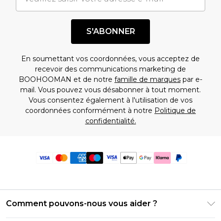
S'ABONNER
En soumettant vos coordonnées, vous acceptez de
recevoir des communications marketing de
BOOHOOMAN et de notre
famille de marques
par e-
mail. Vous pouvez vous désabonner à tout moment.
Vous consentez également à l'utilisation de vos
coordonnées conformément à notre
Politique de
confidentialité.
Comment pouvons-nous vous aider ?