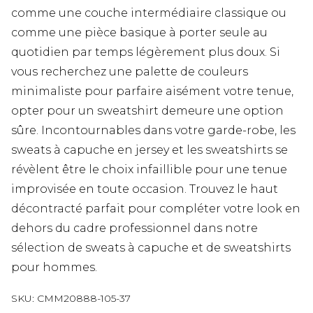
comme une couche intermédiaire classique ou
comme une pièce basique à porter seule au
quotidien par temps légèrement plus doux. Si
vous recherchez une palette de couleurs
minimaliste pour parfaire aisément votre tenue,
opter pour un sweatshirt demeure une option
sûre. Incontournables dans votre garde-robe, les
sweats à capuche en jersey et les sweatshirts se
révèlent être le choix infaillible pour une tenue
improvisée en toute occasion. Trouvez le haut
décontracté parfait pour compléter votre look en
dehors du cadre professionnel dans notre
sélection de sweats à capuche et de sweatshirts
pour hommes.
SKU:
CMM20888-105-37