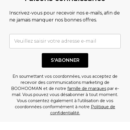
Inscrivez-vous pour recevoir nos e-mails, afin de
ne jamais manquer nos bonnes offres.
S'ABONNER
En soumettant vos coordonnées, vous acceptez de
recevoir des communications marketing de
BOOHOOMAN et de notre
famille de marques
par e-
mail. Vous pouvez vous désabonner à tout moment.
Vous consentez également à l'utilisation de vos
coordonnées conformément à notre
Politique de
confidentialité.