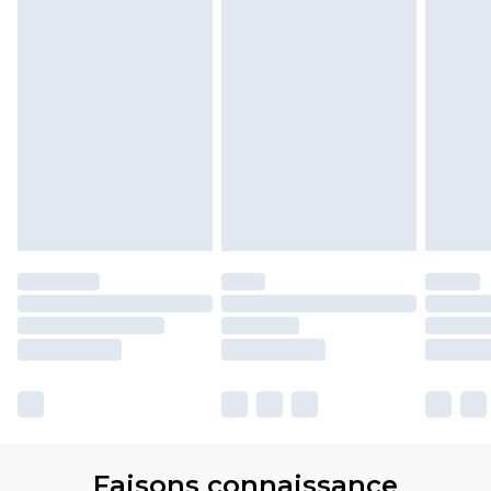
Faisons connaissance