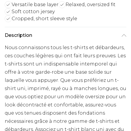
Versatile base layer
Relaxed, oversized fit
Soft cotton jersey
Cropped, short sleeve style
Description
Nous connaissons tous les t-shirts et débardeurs,
ces couches légères qui ont fait leurs preuves. Les
t-shirts sont un indispensable intemporel qui
offre à votre garde-robe une base solide sur
laquelle vous appuyer. Que vous préfériez un t-
shirt uni, imprimé, rayé ou à manches longues, ou
que vous optiez pour un modèle oversize pour un
look décontracté et confortable, assurez-vous
que vos tenues disposent des fondations
nécessaires grâce à notre gamme de t-shirts et
débardeurs. Associez un t-shirt blanc uni avec du