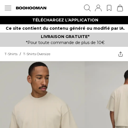
TÉLÉCHARGEZ L’APPLICATION
Ce site contient du contenu généré ou modifié par IA.
LIVRAISON GRATUITE*
*Pour toute commande de plus de 10€
T-Shirts
/
T-Shirts Oversize