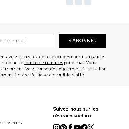
S'ABONNER
es, vous acceptez de recevoir des communications
t de notre
famille de marques
par e-mail. Vous
t moment. Vous consentez également à l'utilisation
ément à notre
Politique de confidentialité.
Suivez-nous sur les
réseaux sociaux
estisseurs