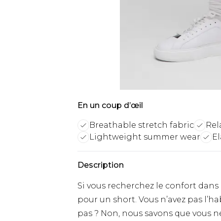
En un coup d’œil
Breathable stretch fabric
Rel
Lightweight summer wear
El
Description
Si vous recherchez le confort dan
pour un short. Vous n’avez pas l’ha
pas ? Non, nous savons que vous ne 