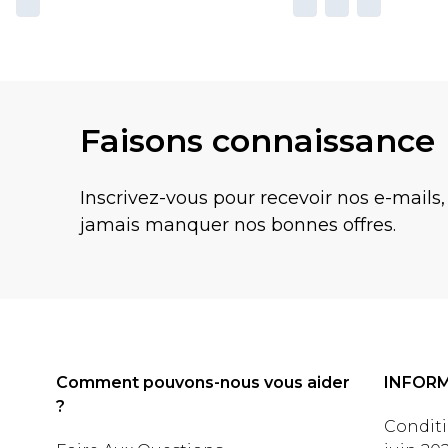
Faisons connaissance
Inscrivez-vous pour recevoir nos e-mails,
jamais manquer nos bonnes offres.
Comment pouvons-nous vous aider
INFOR
?
Conditi