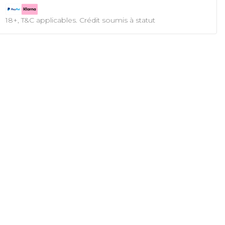
18+, T&C applicables. Crédit soumis à statut