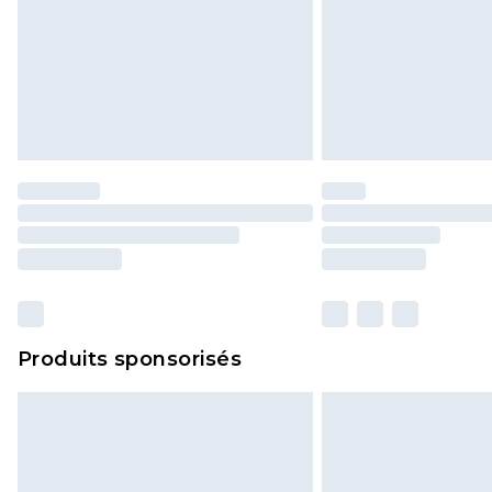
Produits sponsorisés