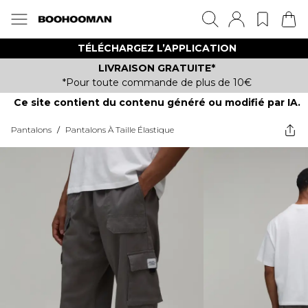
TÉLÉCHARGEZ L’APPLICATION
LIVRAISON GRATUITE*
*Pour toute commande de plus de 10€
Ce site contient du contenu généré ou modifié par IA.
Pantalons
/
Pantalons À Taille Élastique