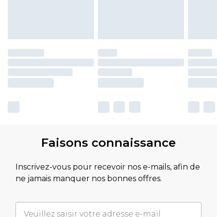
Faisons connaissance
Inscrivez-vous pour recevoir nos e-mails, afin de
ne jamais manquer nos bonnes offres.