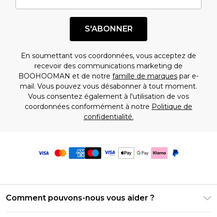
S'ABONNER
En soumettant vos coordonnées, vous acceptez de
recevoir des communications marketing de
BOOHOOMAN et de notre
famille de marques
par e-
mail. Vous pouvez vous désabonner à tout moment.
Vous consentez également à l'utilisation de vos
coordonnées conformément à notre
Politique de
confidentialité.
Comment pouvons-nous vous aider ?