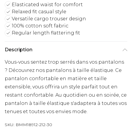
Elasticated waist for comfort
Relaxed fit casual style
Versatile cargo trouser design
100% cotton soft fabric
Regular length flattering fit
Description
Vous-vous sentez trop serrés dans vos pantalons
? Découvrez nos pantalons à taille élastique. Ce
pantalon confortable en matière et taille
extensible, vous offrira un style parfait tout en
restant confortable. Au quotidien ou en soirée, ce
pantalon à taille élastique s'adaptera à toutes vos
tenues et toutes vos envies mode.
SKU:
BMM18912-212-30