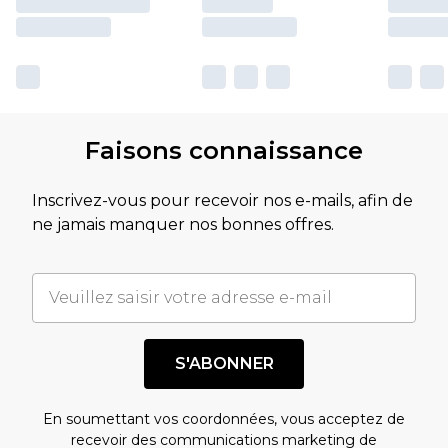
Faisons connaissance
Inscrivez-vous pour recevoir nos e-mails, afin de
ne jamais manquer nos bonnes offres.
S'ABONNER
En soumettant vos coordonnées, vous acceptez de
recevoir des communications marketing de