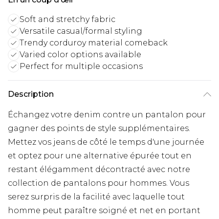
Soft and stretchy fabric
Versatile casual/formal styling
Trendy corduroy material comeback
Varied color options available
Perfect for multiple occasions
Description
Échangez votre denim contre un pantalon pour
gagner des points de style supplémentaires.
Mettez vos jeans de côté le temps d'une journée
et optez pour une alternative épurée tout en
restant élégamment décontracté avec notre
collection de pantalons pour hommes. Vous
serez surpris de la facilité avec laquelle tout
homme peut paraître soigné et net en portant