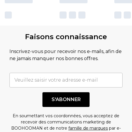
Faisons connaissance
Inscrivez-vous pour recevoir nos e-mails, afin de
ne jamais manquer nos bonnes offres.
S'ABONNER
En soumettant vos coordonnées, vous acceptez de
recevoir des communications marketing de
BOOHOOMAN et de notre
famille de marques
par e-