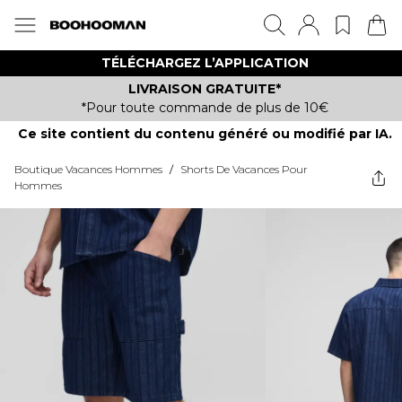
TÉLÉCHARGEZ L’APPLICATION
LIVRAISON GRATUITE*
*Pour toute commande de plus de 10€
Ce site contient du contenu généré ou modifié par IA.
Boutique Vacances Hommes
/
Shorts De Vacances Pour
Hommes