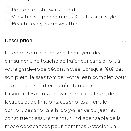
Relaxed elastic waistband
Versatile striped denim
Cool casual style
Beach-ready warm weather
Description
Les shorts en denim sont le moyen idéal
d’insuffler une touche de fraîcheur sans effort à
votre garde-robe décontractée. Lorsque l'été bat
son plein, laissez tomber votre jean complet pour
adopter un short en denim tendance.
Disponibles dans une variété de couleurs, de
lavages et de finitions, ces shorts allient le
confort des shorts à la polyvalence du jean et
constituent assurément un indispensable de la
mode de vacances pour hommes. Associer un