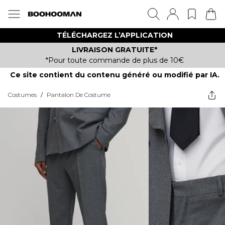
TÉLÉCHARGEZ L’APPLICATION
LIVRAISON GRATUITE*
*Pour toute commande de plus de 10€
Ce site contient du contenu généré ou modifié par IA.
Costumes
/
Pantalon De Costume