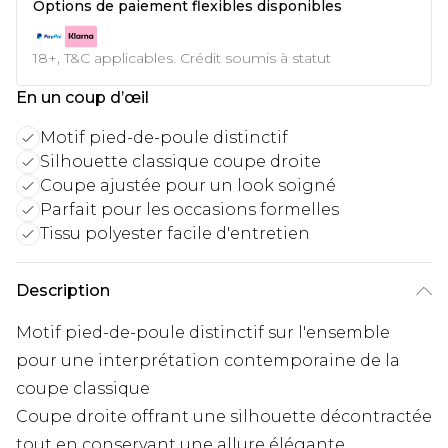
Options de paiement flexibles disponibles
18+, T&C applicables. Crédit soumis à statut
En un coup d’œil
Motif pied-de-poule distinctif
Silhouette classique coupe droite
Coupe ajustée pour un look soigné
Parfait pour les occasions formelles
Tissu polyester facile d'entretien
Description
Motif pied-de-poule distinctif sur l'ensemble
pour une interprétation contemporaine de la
coupe classique
Coupe droite offrant une silhouette décontractée
tout en conservant une allure élégante