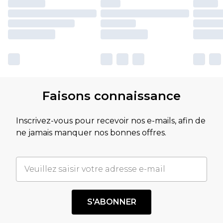
Faisons connaissance
Inscrivez-vous pour recevoir nos e-mails, afin de
ne jamais manquer nos bonnes offres.
S'ABONNER