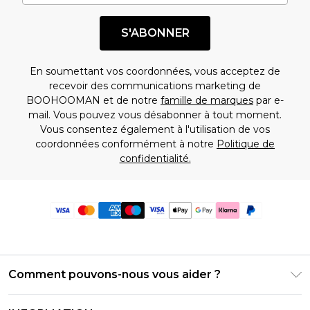
S'ABONNER
En soumettant vos coordonnées, vous acceptez de
recevoir des communications marketing de
BOOHOOMAN et de notre
famille de marques
par e-
mail. Vous pouvez vous désabonner à tout moment.
Vous consentez également à l'utilisation de vos
coordonnées conformément à notre
Politique de
confidentialité.
Comment pouvons-nous vous aider ?
Foire Aux Questions