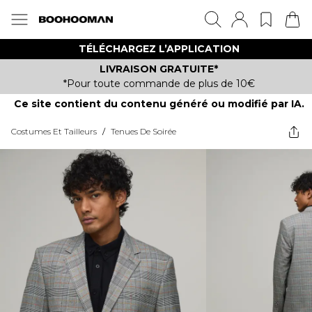
TÉLÉCHARGEZ L’APPLICATION
LIVRAISON GRATUITE*
*Pour toute commande de plus de 10€
Ce site contient du contenu généré ou modifié par IA.
Costumes Et Tailleurs
/
Tenues De Soirée