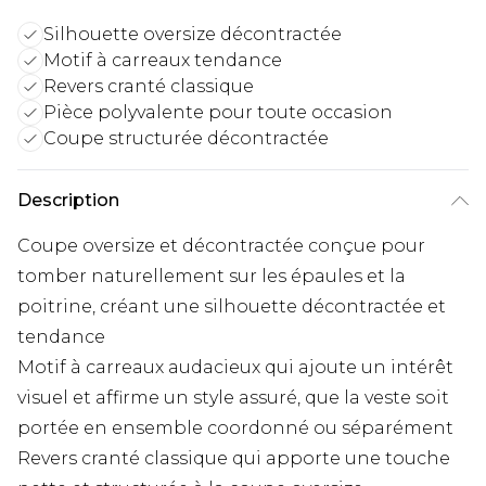
Silhouette oversize décontractée
Motif à carreaux tendance
Revers cranté classique
Pièce polyvalente pour toute occasion
Coupe structurée décontractée
Description
Coupe oversize et décontractée conçue pour
tomber naturellement sur les épaules et la
poitrine, créant une silhouette décontractée et
tendance
Motif à carreaux audacieux qui ajoute un intérêt
visuel et affirme un style assuré, que la veste soit
portée en ensemble coordonné ou séparément
Revers cranté classique qui apporte une touche