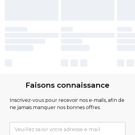
Faisons connaissance
Inscrivez-vous pour recevoir nos e-mails, afin de
ne jamais manquer nos bonnes offres.